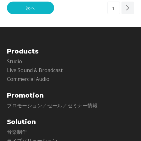
次へ
1
Products
Studio
Live Sound & Broadcast
Commercial Audio
Promotion
プロモーション／セール／セミナー情報
Solution
音楽制作
ライブソリューション