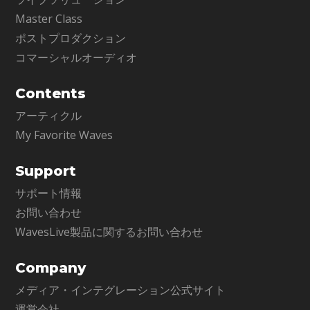
Master Class
ポストプロダクション
コマーシャルオーディオ
Contents
アーティクル
My Favorite Waves
Support
サポート情報
お問い合わせ
WavesLive製品に関するお問い合わせ
Company
メディア・インテグレーション公式サイト
運営会社