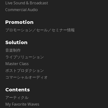
Live Sound & Broadcast
Commercial Audio
Promotion
プロモーション／セール／セミナー情報
Solution
音楽制作
ライブソリューション
Master Class
ポストプロダクション
コマーシャルオーディオ
Contents
アーティクル
My Favorite Waves