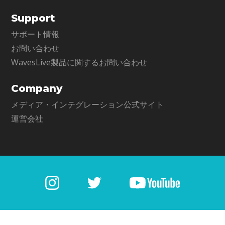
Support
サポート情報
お問い合わせ
WavesLive製品に関するお問い合わせ
Company
メディア・インテグレーション公式サイト
運営会社