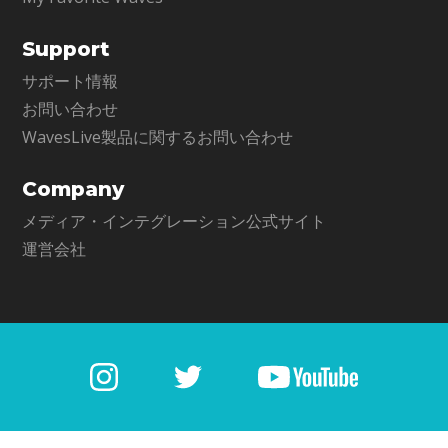
Support
サポート情報
お問い合わせ
WavesLive製品に関するお問い合わせ
Company
メディア・インテグレーション公式サイト
運営会社