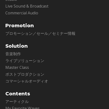
Live Sound & Broadcast
Commercial Audio
Promotion
プロモーション／セール／セミナー情報
Solution
音楽制作
ライブソリューション
Master Class
ポストプロダクション
コマーシャルオーディオ
Contents
アーティクル
My Favorite Waves