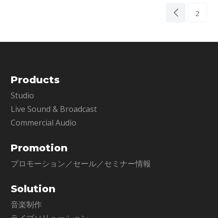
2
Products
Studio
Live Sound & Broadcast
Commercial Audio
Promotion
プロモーション／セール／セミナー情報
Solution
音楽制作