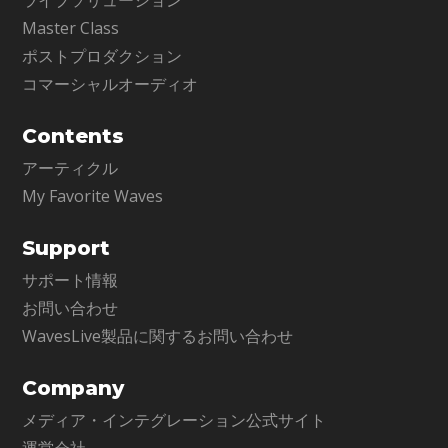
ライブソリューション
Master Class
ポストプロダクション
コマーシャルオーディオ
Contents
アーティクル
My Favorite Waves
Support
サポート情報
お問い合わせ
WavesLive製品に関するお問い合わせ
Company
メディア・インテグレーション公式サイト