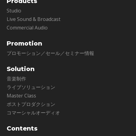
Products
Studio
Live Sound & Broadcast
Commercial Audio
Promotion
プロモーション／セール／セミナー情報
Solution
音楽制作
ライブソリューション
Master Class
ポストプロダクション
コマーシャルオーディオ
Contents