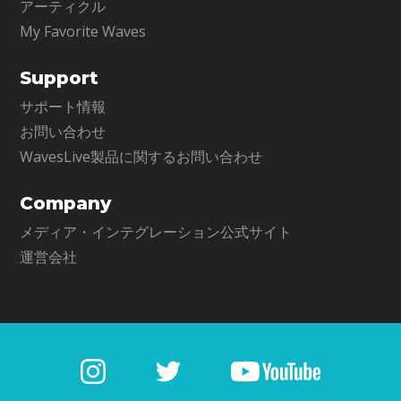
アーティクル
My Favorite Waves
Support
サポート情報
お問い合わせ
WavesLive製品に関するお問い合わせ
Company
メディア・インテグレーション公式サイト
運営会社