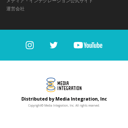
メディア・インテグレーション公式サイト
運営会社
Distributed by Media Integration, Inc
Copyright© Media Integration, Inc. All rights reserved.