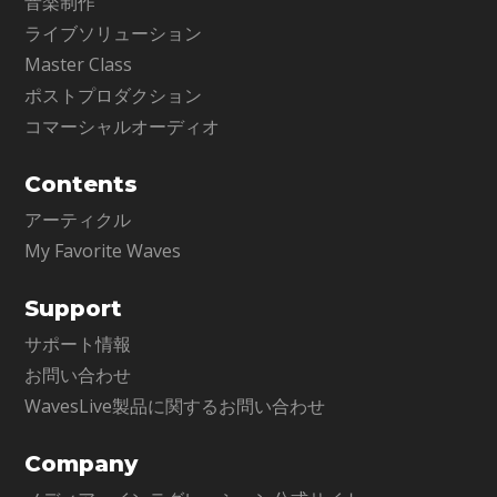
音楽制作
ライブソリューション
Master Class
ポストプロダクション
コマーシャルオーディオ
Contents
アーティクル
My Favorite Waves
Support
サポート情報
お問い合わせ
WavesLive製品に関するお問い合わせ
Company