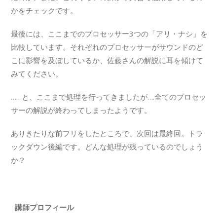
かをチェックです。
最後には、ここまでのプロセッサー3つの「アリ・ナシ」を
比較しています。それぞれのプロセッサーがサウンドのど
こに影響を及ぼしているか、佐藤さんの解説に耳を傾けて
みてください。
……と、ここまで処理を行ってきましたが….全てのプロセッ
サーの解説が終わってしまったようです。
ありきたりな前フリをしたところで、次回は最終回。トラ
ックダウン後編です。どんな処理が残っているのでしょう
か？
講師プロフィール