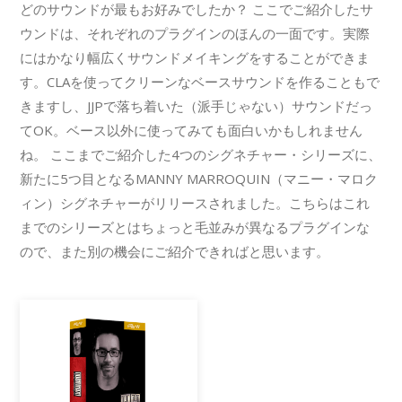
どのサウンドが最もお好みでしたか？ ここでご紹介したサ
ウンドは、それぞれのプラグインのほんの一面です。実際
にはかなり幅広くサウンドメイキングをすることができま
す。CLAを使ってクリーンなベースサウンドを作ることもで
きますし、JJPで落ち着いた（派手じゃない）サウンドだっ
てOK。ベース以外に使ってみても面白いかもしれません
ね。 ここまでご紹介した4つのシグネチャー・シリーズに、
新たに5つ目となるMANNY MARROQUIN（マニー・マロク
ィン）シグネチャーがリリースされました。こちらはこれ
までのシリーズとはちょっと毛並みが異なるプラグインな
ので、また別の機会にご紹介できればと思います。