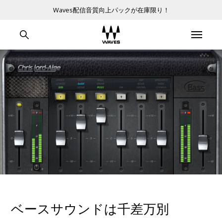
Waves配信音質向上パックが在庫限り！
ベースサウンドは千差万別