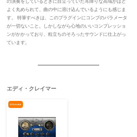
の演奏をしているときに目立っていた耳障りな高域がほど
よく丸められて、曲の中に溶け込んでいるようにも感じま
す。 特筆すべきは、このプラグインにコンプのパラメータ
が一切ないこと。しかしながら心地のいいコンプレッショ
ンがかかっており、粒立ちのそろったサウンドに仕上がっ
ています。
エディ・クレイマー
Ultimate