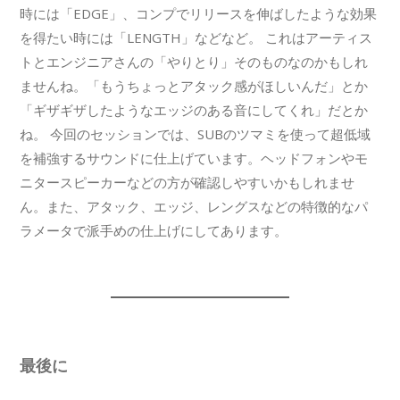
時には「EDGE」、コンプでリリースを伸ばしたような効果
を得たい時には「LENGTH」などなど。 これはアーティス
トとエンジニアさんの「やりとり」そのものなのかもしれ
ませんね。「もうちょっとアタック感がほしいんだ」とか
「ギザギザしたようなエッジのある音にしてくれ」だとか
ね。 今回のセッションでは、SUBのツマミを使って超低域
を補強するサウンドに仕上げています。ヘッドフォンやモ
ニタースピーカーなどの方が確認しやすいかもしれませ
ん。また、アタック、エッジ、レングスなどの特徴的なパ
ラメータで派手めの仕上げにしてあります。
最後に