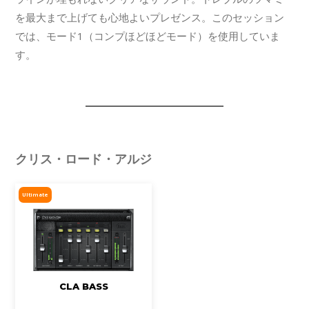
を最大まで上げても心地よいプレゼンス。このセッション
では、モード1（コンプほどほどモード）を使用していま
す。
クリス・ロード・アルジ
Ultimate
CLA BASS