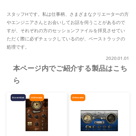
スタッフHです。私は仕事柄、さまざまなクリエーターの方
やエンジニアさんとお会いしてお話を伺うことがあるので
すが、それぞれの方のセッションファイルを拝見させてい
ただく際に必ずチェックしているのが、ベーストラックの
処理です。
2020.01.01
本ページ内でご紹介する製品はこち
ら
Essential
Ultimate
Ultimate