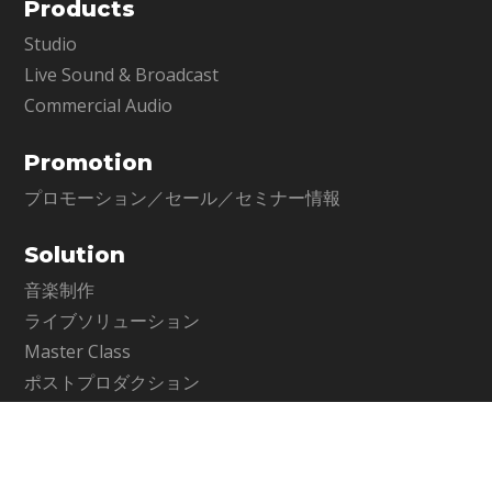
Products
Studio
Live Sound & Broadcast
Commercial Audio
Promotion
プロモーション／セール／セミナー情報
Solution
音楽制作
ライブソリューション
Master Class
ポストプロダクション
コマーシャルオーディオ
Contents