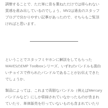
調整することで、ただ単に音を重ねただけでは得られない
質感を産み出しているのでしょう。MV2は過去のスタッフ
ブログで分かりやすい記事があったので、そちらもご覧頂
ければと思います。
ということでスタッフミヤホンに解説をしてもらった
WAVESのEMP Toolboxシリーズ。いずれのバンドルも面白
いチョイスで作られたバンドルであることがお伝えできた
でしょうか。
製品によっては、これまで高額なバンドル（例えばMercury
バンドルなど）にしか収録されていなかったものが含まれ
ていたり、単体販売を行っていないものも含まれていたり