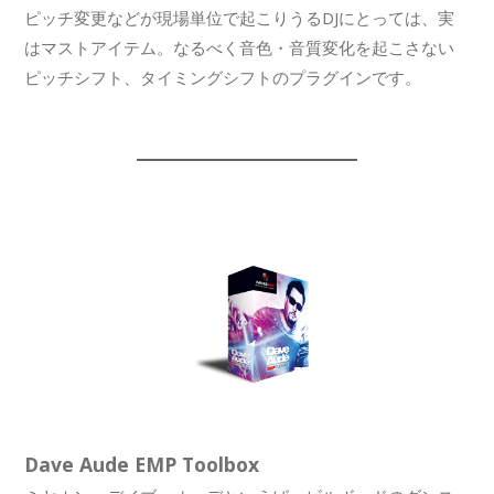
ピッチ変更などが現場単位で起こりうるDJにとっては、実
はマストアイテム。なるべく音色・音質変化を起こさない
ピッチシフト、タイミングシフトのプラグインです。
Dave Aude EMP Toolbox