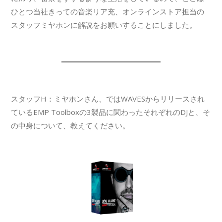
ひとつ当社きっての音楽リア充、オンラインストア担当の
スタッフミヤホンに解説をお願いすることにしました。
スタッフH：ミヤホンさん、ではWAVESからリリースされ
ているEMP Toolboxの3製品に関わったそれぞれのDJと、そ
の中身について、教えてください。