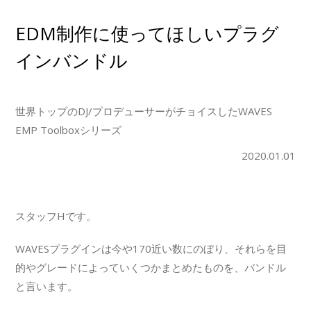
EDM制作に使ってほしいプラグ
インバンドル
世界トップのDJ/プロデューサーがチョイスしたWAVES
EMP Toolboxシリーズ
2020.01.01
スタッフHです。
WAVESプラグインは今や170近い数にのぼり、それらを目
的やグレードによっていくつかまとめたものを、バンドル
と言います。