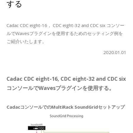
する
Cadac CDC eight-16， CDC eight-32 and CDC six コンソー
ルでWavesプラグインを使用するためのセッティング例を
ご紹介いたします。
2020.01.01
Cadac CDC eight-16, CDC eight-32 and CDC six
コンソールでWavesプラグインを使用する。
CadacコンソールでのMultiRack SoundGridセットアップ