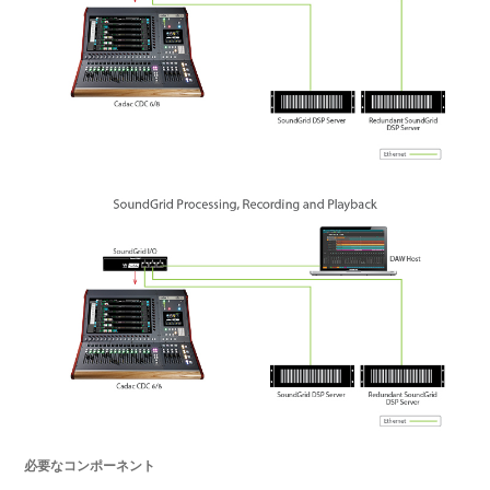
必要なコンポーネント