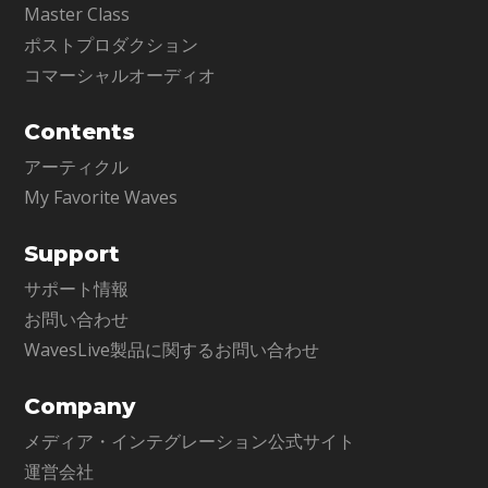
Master Class
ポストプロダクション
コマーシャルオーディオ
Contents
アーティクル
My Favorite Waves
Support
サポート情報
お問い合わせ
WavesLive製品に関するお問い合わせ
Company
メディア・インテグレーション公式サイト
運営会社