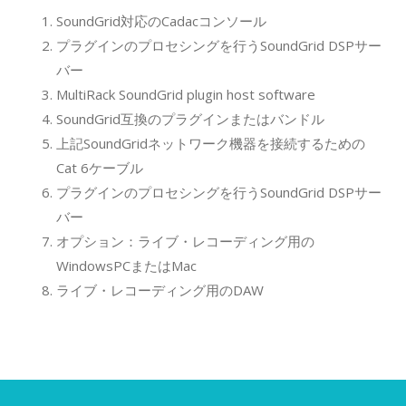
SoundGrid対応のCadacコンソール
プラグインのプロセシングを行うSoundGrid DSPサー
バー
MultiRack SoundGrid plugin host software
SoundGrid互換のプラグインまたはバンドル
上記SoundGridネットワーク機器を接続するための
Cat 6ケーブル
プラグインのプロセシングを行うSoundGrid DSPサー
バー
オプション：ライブ・レコーディング用の
WindowsPCまたはMac
ライブ・レコーディング用のDAW