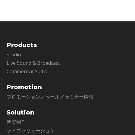
と比べると、リアルタイムのプ
Products
Studio
Live Sound & Broadcast
Commercial Audio
Promotion
プロモーション／セール／セミナー情報
Solution
音楽制作
ライブソリューション