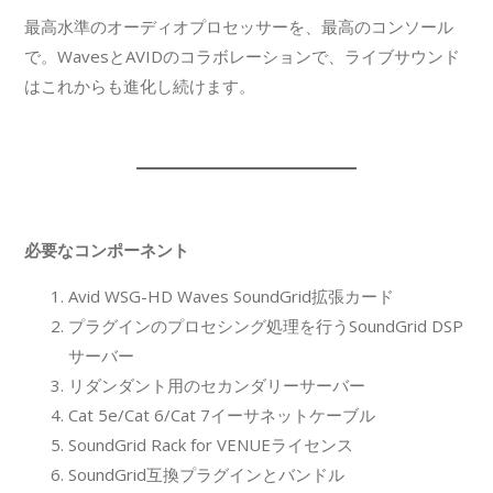
最高水準のオーディオプロセッサーを、最高のコンソール
で。WavesとAVIDのコラボレーションで、ライブサウンド
はこれからも進化し続けます。
必要なコンポーネント
Avid WSG-HD Waves SoundGrid拡張カード
プラグインのプロセシング処理を行うSoundGrid DSP
サーバー
リダンダント用のセカンダリーサーバー
Cat 5e/Cat 6/Cat 7イーサネットケーブル
SoundGrid Rack for VENUEライセンス
SoundGrid互換プラグインとバンドル