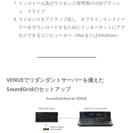
インストール及びライセンス管理用のUSBフラッシ
ュ・ドライブ
ライセンスをアクティブ化し、オフラインインストー
ラーをダウンロードするためにインターネットにアク
セスできるコンピューター（MacまたはWindows）
VENUEでリダンダントサーバーを備えた
SoundGridのセットアップ