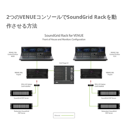
2つのVENUEコンソールでSoundGrid Rackを動
作させる方法