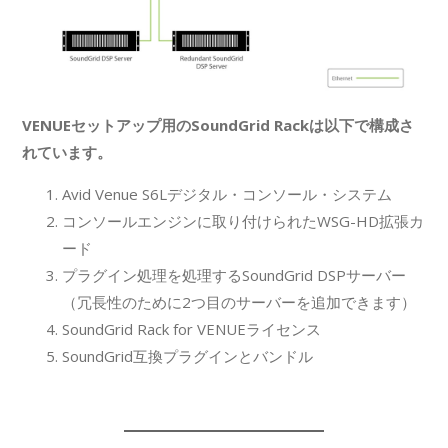
VENUEセットアップ用のSoundGrid Rackは以下で構成さ
れています。
Avid Venue S6Lデジタル・コンソール・システム
コンソールエンジンに取り付けられたWSG-HD拡張カ
ード
プラグイン処理を処理するSoundGrid DSPサーバー
（冗長性のために2つ目のサーバーを追加できます）
SoundGrid Rack for VENUEライセンス
SoundGrid互換プラグインとバンドル