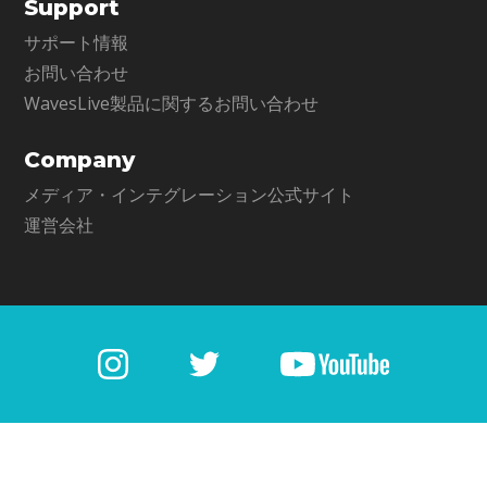
Support
サポート情報
お問い合わせ
WavesLive製品に関するお問い合わせ
Company
メディア・インテグレーション公式サイト
運営会社