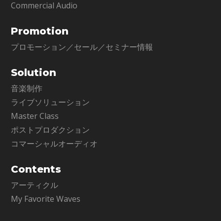
Commercial Audio
Promotion
プロモーション／セール／セミナー情報
Solution
音楽制作
ライブソリューション
Master Class
ポストプロダクション
コマーシャルオーディオ
Contents
アーティクル
My Favorite Waves