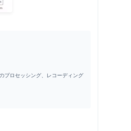
kHz)のプロセッシング、レコーディング