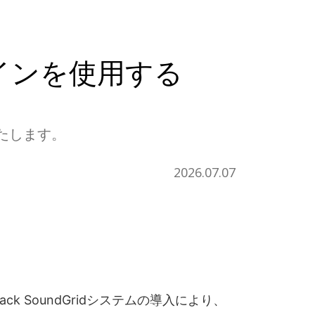
グインを使用する
いたします。
2026.07.07
 SoundGridシステムの導入により、