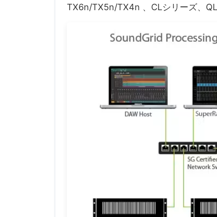
TX6n/TX5n/TX4n 、CLシリーズ