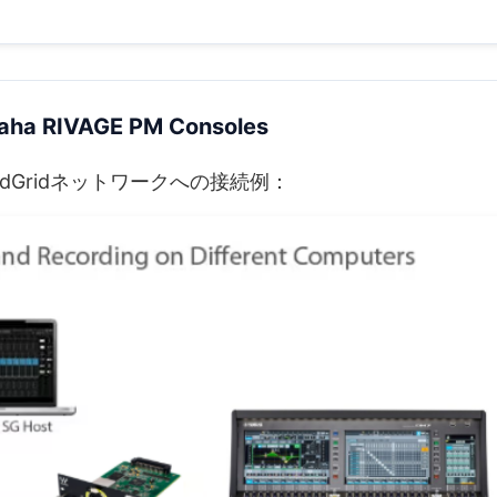
aha RIVAGE PM Consoles
oundGridネットワークへの接続例：