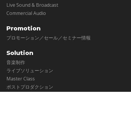
Live Sound & Broadcast
Commercial Audio
Promotion
プロモーション／セール／セミナー情報
Solution
音楽制作
ライブソリューション
Master Class
ポストプロダクション
コマーシャルオーディオ
Contents
アーティクル
My Favorite Waves