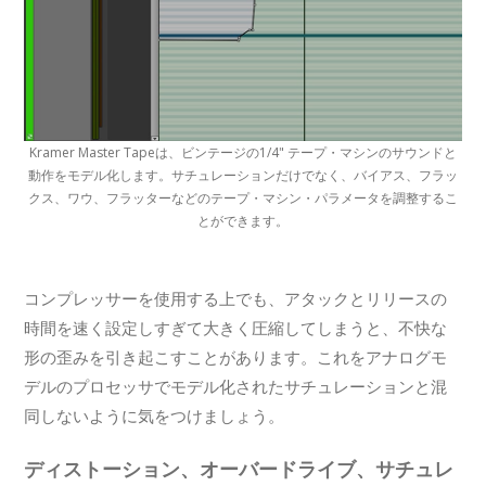
Kramer Master Tapeは、ビンテージの1/4" テープ・マシンのサウンドと
動作をモデル化します。サチュレーションだけでなく、バイアス、フラッ
クス、ワウ、フラッターなどのテープ・マシン・パラメータを調整するこ
とができます。
コンプレッサーを使用する上でも、アタックとリリースの
時間を速く設定しすぎて大きく圧縮してしまうと、不快な
形の歪みを引き起こすことがあります。これをアナログモ
デルのプロセッサでモデル化されたサチュレーションと混
同しないように気をつけましょう。
ディストーション、オーバードライブ、サチュレ