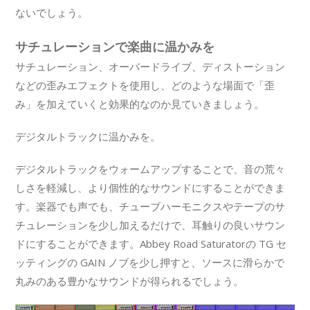
ないでしょう。
サチュレーションで楽曲に温かみを
サチュレーション、オーバードライブ、ディストーション
などの歪みエフェクトを使用し、どのような場面で「歪
み」を加えていくと効果的なのか見ていきましょう。
デジタルトラックに温かみを。
デジタルトラックをウォームアップすることで、音の荒々
しさを軽減し、より個性的なサウンドにすることができま
す。楽器でも声でも、チューブハーモニクスやテープのサ
チュレーションを少し加えるだけで、耳触りの良いサウン
ドにすることができます。Abbey Road Saturatorの TG セ
ッティングの GAIN ノブを少し押すと、ソースに滑らかで
丸みのある豊かなサウンドが得られるでしょう。