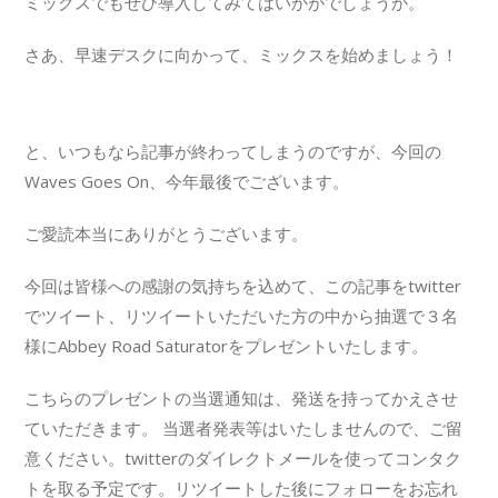
ミックスでもぜひ導入してみてはいかがでしょうか。
さあ、早速デスクに向かって、ミックスを始めましょう！
と、いつもなら記事が終わってしまうのですが、今回の
Waves Goes On、今年最後でございます。
ご愛読本当にありがとうございます。
今回は皆様への感謝の気持ちを込めて、この記事をtwitter
でツイート、リツイートいただいた方の中から抽選で３名
様にAbbey Road Saturatorをプレゼントいたします。
こちらのプレゼントの当選通知は、発送を持ってかえさせ
ていただきます。 当選者発表等はいたしませんので、ご留
意ください。twitterのダイレクトメールを使ってコンタク
トを取る予定です。リツイートした後にフォローをお忘れ