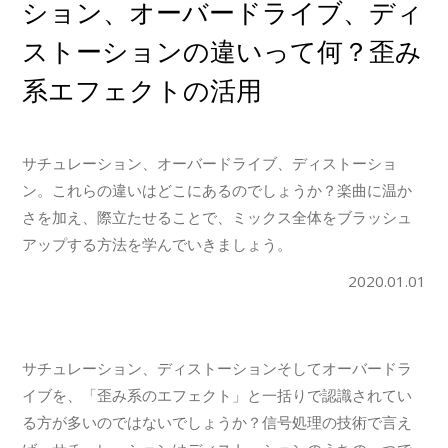
ション、オーバードライブ、ディ
ストーションの違いって何？歪み
系エフェクトの活用
サチュレーション、オーバードライブ、ディストーショ
ン。これらの違いはどこにあるのでしょうか？楽曲に温か
さを加え、際立たせることで、ミックス全体をブラッシュ
アップする方法を学んでいきましょう。
2020.01.01
サチュレーション、ディストーションそしてオーバードラ
イブを、「歪み系のエフェクト」と一括りで認識されてい
る方が多いのではないでしょうか？信号処理の技術で言え