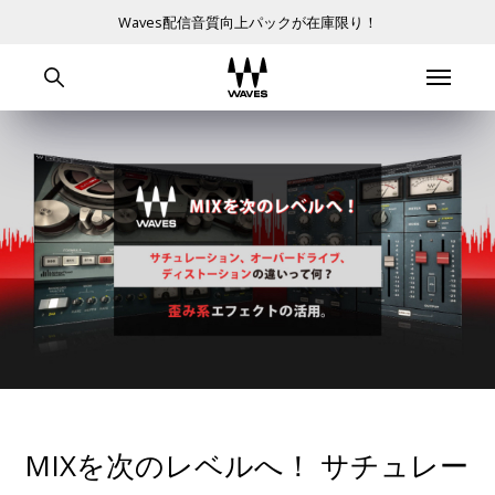
Waves配信音質向上パックが在庫限り！
MIXを次のレベルへ！ サチュレー