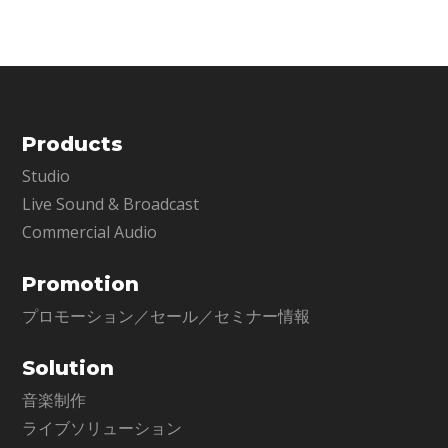
析し、プロフェッショナ
EQにも革命が起こります。
Products
Studio
Live Sound & Broadcast
Commercial Audio
Promotion
プロモーション／セール／セミナー情報
Solution
音楽制作
ライブソリューション