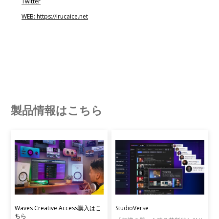
Twitter
WEB: https://irucaice.net
製品情報はこちら
Waves Creative Access購入はこ
StudioVerse
ちら