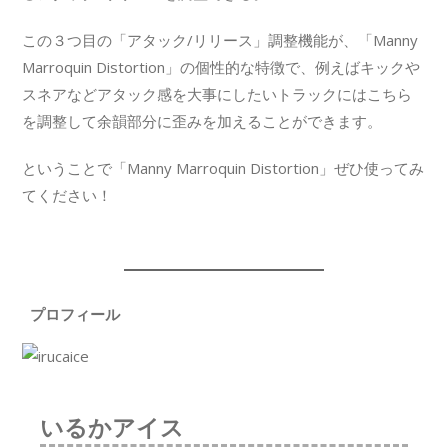
この３つ目の「アタック/リリース」調整機能が、「Manny
Marroquin Distortion」の個性的な特徴で、例えばキックや
スネアなどアタック感を大事にしたいトラックにはこちら
を調整して余韻部分に歪みを加えることができます。
ということで「Manny Marroquin Distortion」ぜひ使ってみ
てください！
プロフィール
いるかアイス