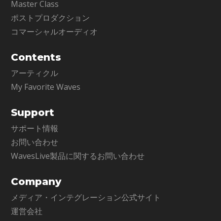
Master Class
ポストプロダクション
コマーシャルオーディオ
Contents
アーティクル
My Favorite Waves
Support
サポート情報
お問い合わせ
WavesLive製品に関するお問い合わせ
Company
メディア・インテグレーション公式サイト
運営会社