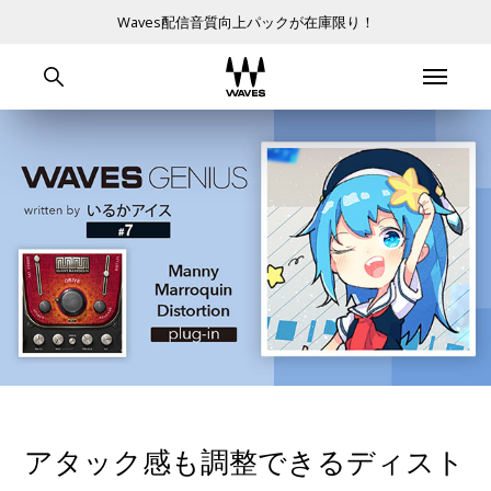
Waves配信音質向上パックが在庫限り！
アタック感も調整できるディスト