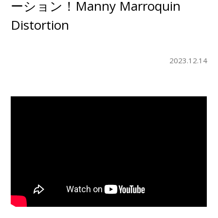
ーション！Manny Marroquin
Distortion
2023.12.14