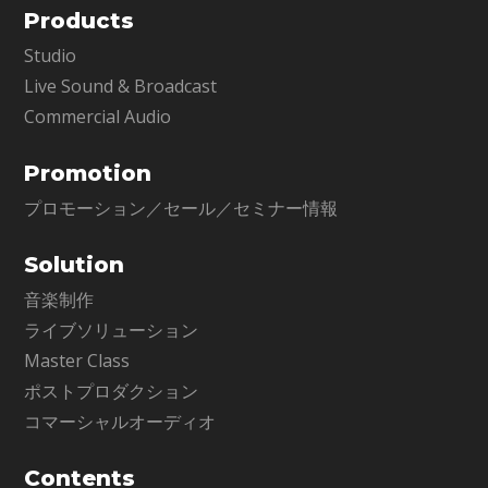
Products
Studio
Live Sound & Broadcast
Commercial Audio
Promotion
プロモーション／セール／セミナー情報
Solution
音楽制作
ライブソリューション
Master Class
ポストプロダクション
コマーシャルオーディオ
Contents