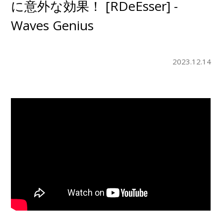
に意外な効果！ [RDeEsser] -
Waves Genius
2023.12.14