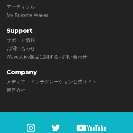
アーティクル
My Favorite Waves
Support
サポート情報
お問い合わせ
WavesLive製品に関するお問い合わせ
Company
メディア・インテグレーション公式サイト
運営会社