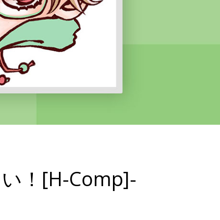
[H-Comp]-