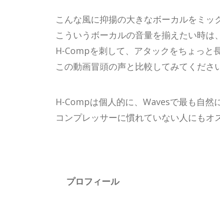
こんな風に抑揚の大きなボーカルをミッ
こういうボーカルの音量を揃えたい時は、
H-Compを刺して、アタックをちょっ
この動画冒頭の声と比較してみてくださ
H-Compは個人的に、Wavesで最も
コンプレッサーに慣れていない人にもオ
プロフィール