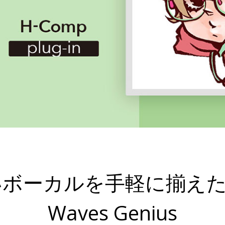
ーカルを手軽に揃えたい！
Waves Genius