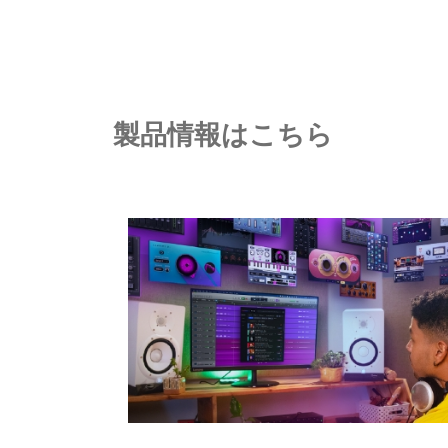
製品情報はこちら