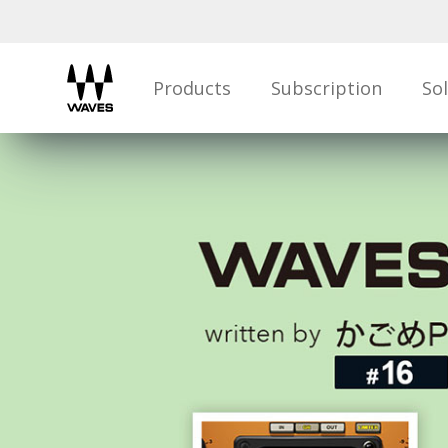
Products
Subscription
So