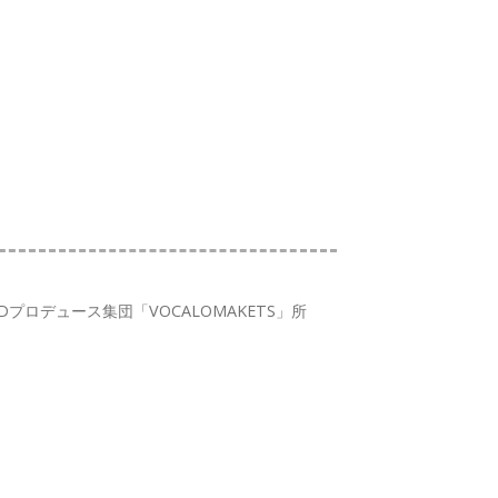
ロデュース集団「VOCALOMAKETS」所