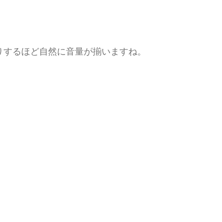
りするほど自然に音量が揃いますね。