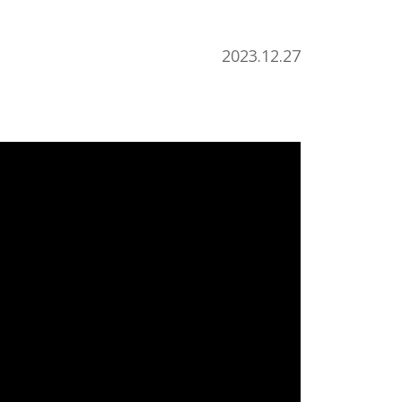
2023.12.27