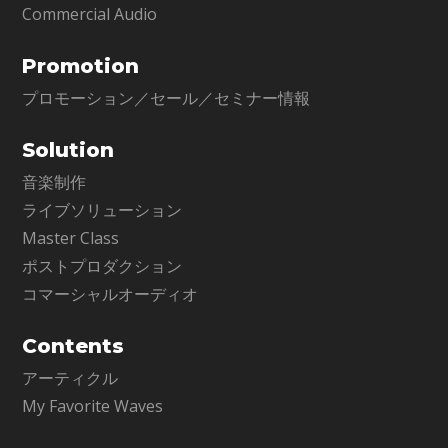
Commercial Audio
Promotion
プロモーション／セール／セミナー情報
Solution
音楽制作
ライブソリューション
Master Class
ポストプロダクション
コマーシャルオーディオ
Contents
アーティクル
My Favorite Waves