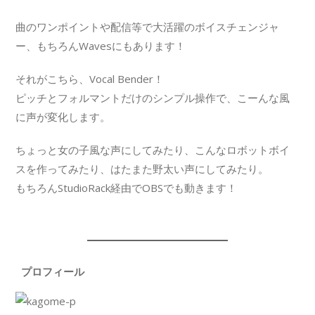
曲のワンポイントや配信等で大活躍のボイスチェンジャ
ー、もちろんWavesにもあります！
それがこちら、Vocal Bender！
ピッチとフォルマントだけのシンプル操作で、こーんな風
に声が変化します。
ちょっと女の子風な声にしてみたり、こんなロボットボイ
スを作ってみたり、はたまた野太い声にしてみたり。
もちろんStudioRack経由でOBSでも動きます！
プロフィール