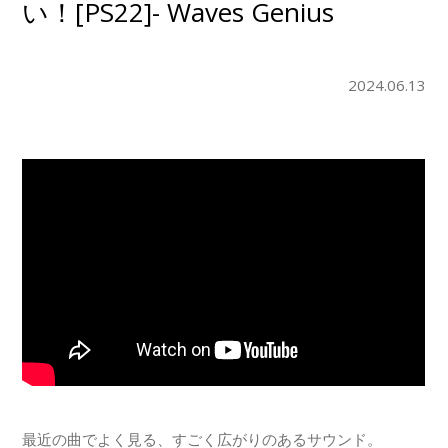
い！[PS22]- Waves Genius
2024.06.13
最近の曲でよく見る、すごく広がりのあるサウンド。