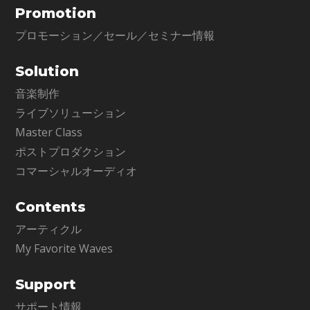
Promotion
プロモーション／セール／セミナー情報
Solution
音楽制作
ライブソリューション
Master Class
ポストプロダクション
コマーシャルオーディオ
Contents
アーティクル
My Favorite Waves
Support
サポート情報