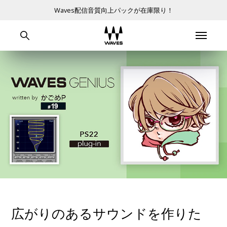
Waves配信音質向上パックが在庫限り！
広がりのあるサウンドを作りた