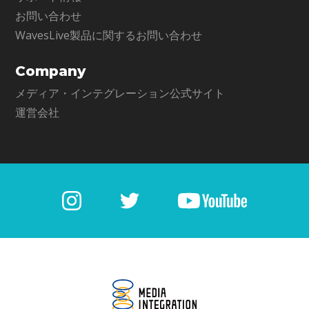
お問い合わせ
WavesLive製品に関するお問い合わせ
Company
メディア・インテグレーション公式サイト
運営会社