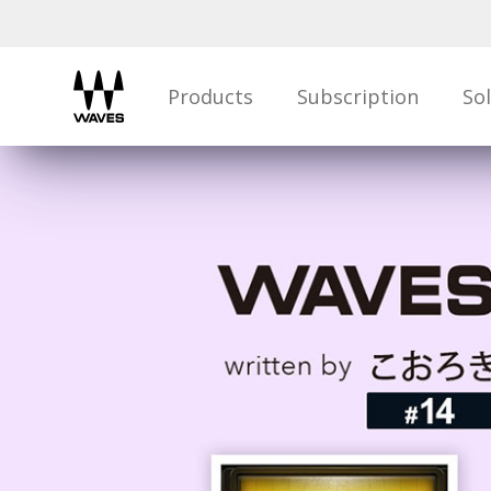
Products
Subscription
So