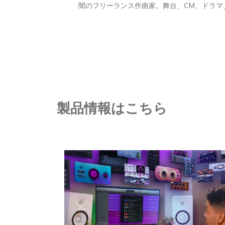
闇のフリーランス作曲家。舞台、CM、ドラマ
製品情報はこちら