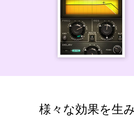
様々な効果を生み