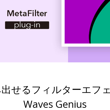
出せるフィルターエフェ
Waves Genius