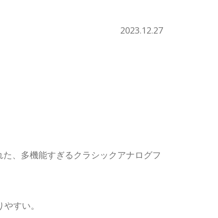
2023.12.27
された、多機能すぎるクラシックアナログフ
りやすい。