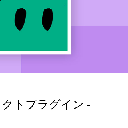
クトプラグイン -