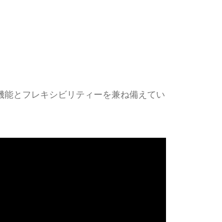
機能とフレキシビリティーを兼ね備えてい