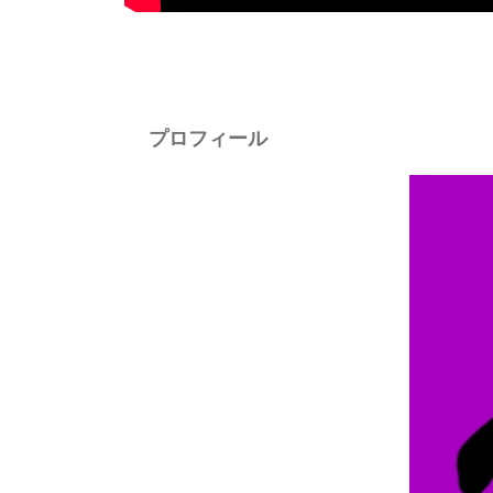
プロフィール