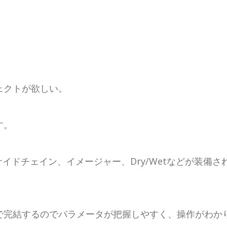
ェクトが欲しい。
す。
サイドチェイン、イメージャー、Dry/Wetなどが装備
で完結するのでパラメータが把握しやすく、操作がわか