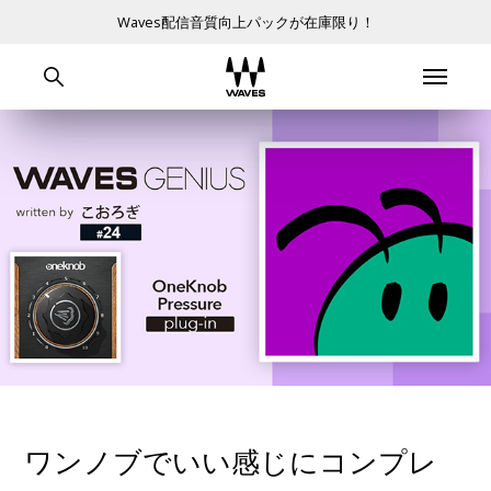
Waves配信音質向上パックが在庫限り！
ワンノブでいい感じにコンプレ