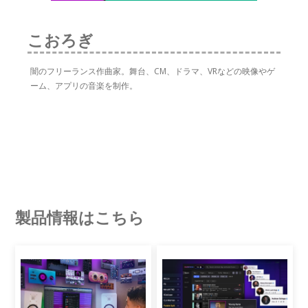
こおろぎ
闇のフリーランス作曲家。舞台、CM、ドラマ、VRなどの映像やゲ
ーム、アプリの音楽を制作。
製品情報はこちら