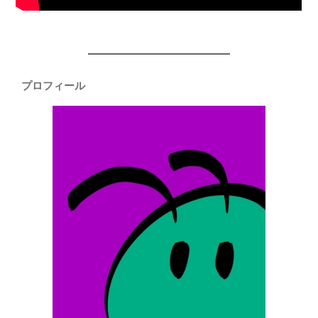
プロフィール