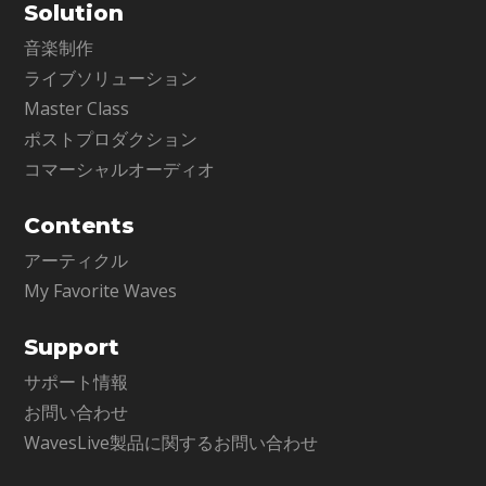
Solution
音楽制作
ライブソリューション
Master Class
ポストプロダクション
コマーシャルオーディオ
Contents
アーティクル
My Favorite Waves
Support
サポート情報
お問い合わせ
WavesLive製品に関するお問い合わせ