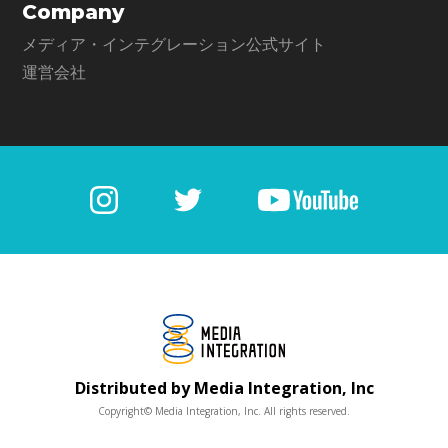
Company
メディア・インテグレーション公式サイト
運営会社
Distributed by Media Integration, Inc
Copyright© Media Integration, Inc. All rights reserved.