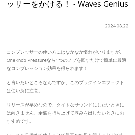
ッサーをかける！ - Waves Genius
2024.08.22
コンプレッサーの使い方にはなかなか慣れがいりますが、
OneKnob Pressureなら1つのノブを回すだけで簡単に最適
なコンプレッション効果を得られます！
と言いたいところなんですが、このプラグインエフェクト
は使い所に注意。
リリースが早めなので、タイトなサウンドにしたいときに
は向きません。余韻を持ち上げて厚みを出したいときにお
すすめです。