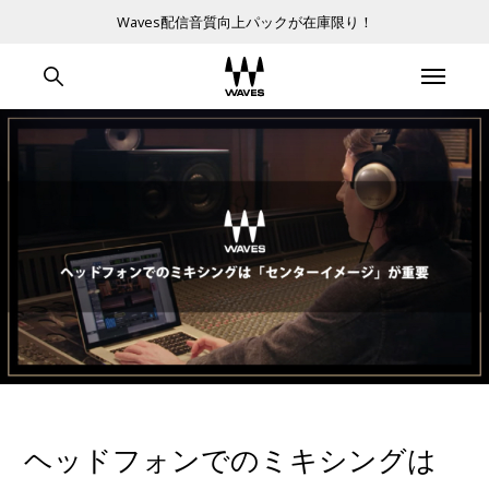
Waves配信音質向上パックが在庫限り！
ヘッドフォンでのミキシングは