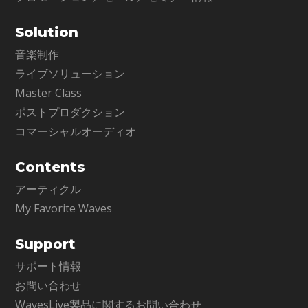
Solution
音楽制作
ライブソリューション
Master Class
ポストプロダクション
コマーシャルオーディオ
Contents
アーティクル
My Favorite Waves
Support
サポート情報
お問い合わせ
WavesLive製品に関するお問い合わせ