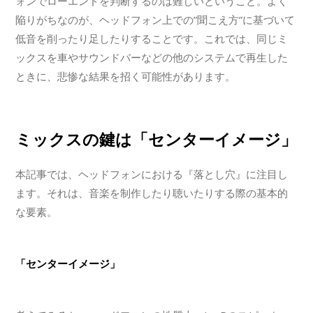
ォンでローエンドを判断するのは難しいということ。よく
陥りがちなのが、ヘッドフォン上での”聞こえ方”に基づいて
低音を削ったり足したりすることです。これでは、同じミ
ックスを車やサウンドバーなどの他のシステムで再生した
ときに、悲惨な結果を招く可能性があります。
ミックスの鍵は「センターイメージ」
本記事では、ヘッドフォンにおける『落とし穴』に注目し
ます。それは、音楽を制作したり聴いたりする際の基本的
な要素。
「センターイメージ」