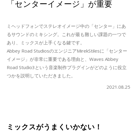
「センターイメージ」が重要
ミヘッドフォンでステレオイメージ中の「センター」にあ
るサウンドのミキシング。これが最も難しい課題の一つで
あり、ミックスが上手くなる鍵です。
Abbey Road StudiosのエンジニアMirekStilesに「センター
イメージ」が非常に重要である理由と、Waves Abbey
Road Studio3という音楽制作プラグインがどのように役立
つかを説明していただきました。
2021.08.25
ミックスがうまくいかない！