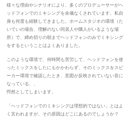
様々な理由やシナリオにより、多くのプロデューサーがヘ
ッドフォンでのミキシングを余儀なくされています。私自
身も何度も経験してきました。ホームスタジオの環境（た
いていの場合、理解のない同居人や隣人がいるような場
所）で、締め切りの朝までヘッドフォンのみでミキシング
をするということはよくありました。
このような環境で、何時間も苦労して、ヘッドフォンを使
ったミックスをしたにもかかわらず、そのミックスをスピ
ーカー環境で確認したとき、意図が反映されていない音に
なっている、、
愕然としてしまいます。
「ヘッドフォンでのミキシングは理想的ではない」とはよ
く言われますが、その原因はどこにあるのでしょうか？