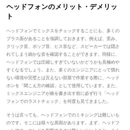
ヘッドフォンのメリット・デメリッ
ト
ヘッドフォンでミックスをチェックすることにも、多くの
プラス面があることを強調しておきます。例えば、歪み、
クリック音、ポップ音、ヒス音など、スピーカーでは隠さ
れてしまう細かな音を確認することができます。同様に、
ヘッドフォンでは圧縮しすぎていないかどうかも見極めや
すくなるでしょう。また、多くのエンジニアにとって慣れ
ない環境や完璧とは言えない部屋で作業する際に、ヘッド
ホンを「聞こえ方の確認」として使用しています。また、
ミックスエンジニアが曲を書き出す前に必ず行う「ヘッド
フォンでのラストチェック」を何度も見てきました。
そうは言っても、ヘッドフォンでのミキシングは難しいも
のです。そこには様々な原因があります。まず、ヘッドフ