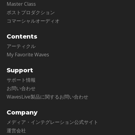
Master Class
ポストプロダクション
コマーシャルオーディオ
Contents
アーティクル
My Favorite Waves
Support
サポート情報
お問い合わせ
WavesLive製品に関するお問い合わせ
Company
メディア・インテグレーション公式サイト
運営会社