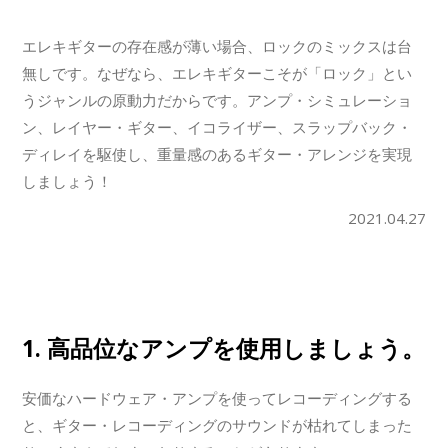
エレキギターの存在感が薄い場合、ロックのミックスは台
無しです。なぜなら、エレキギターこそが「ロック」とい
うジャンルの原動力だからです。アンプ・シミュレーショ
ン、レイヤー・ギター、イコライザー、スラップバック・
ディレイを駆使し、重量感のあるギター・アレンジを実現
しましょう！
2021.04.27
1. 高品位なアンプを使用しましょう。
安価なハードウェア・アンプを使ってレコーディングする
と、ギター・レコーディングのサウンドが枯れてしまった