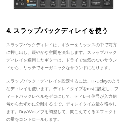
4. スラップバックディレイを使う
スラップバックディレイは、ギターをミックスの中で前方
に押し出し、緩やかな空間を演出します。スラップバック
ディレイを適用したギターは、ドライで生気のないサウン
ドから、リッチでオーガニックなサウンドになります。
スラップバック・ディレイを設定するには、H-Delayのよう
なディレイを使います。ディレイタイプをmsに設定し、フ
ィードバックレベルをゼロにして、ディレイ信号が入力信
号からわずかに分離するまで、ディレイタイム量を増やし
ます。Dry/Wetノブを調整して、聞こえてくるエフェクト
の量をコントロールします。