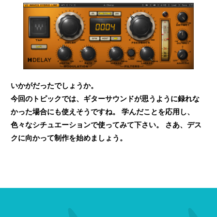
いかがだったでしょうか。
今回のトピックでは、ギターサウンドが思うように録れな
かった場合にも使えそうですね。 学んだことを応用し、
色々なシチュエーションで使ってみて下さい。 さあ、デス
クに向かって制作を始めましょう。