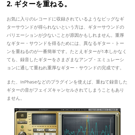
2. ギターを重ねる。
お気に入りのレコードに収録されているようなビッグなギ
ターサウンドが得られないという方は、ギターサウンドの
バリエーションが少ないことが原因かもしれません。重厚
なギター・サウンドを得るためには、異なるギター・トー
ンを重ねるのが一番簡単です。たとえギターが1本しかなく
ても、録音したギターをさまざまなアンプ・エミュレーシ
ョンに通して重ねれ重厚なギター・サウンドの完成です。
また、InPhaseなどのプラグインを使えば、重ねて録音した
ギターの音がフェイズキャンセルされてしまうこともあり
ません。