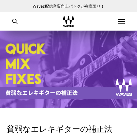
Waves配信音質向上パックが在庫限り！
貧弱なエレキギターの補正法