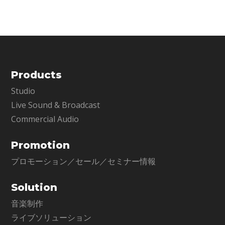
析し、プロフェッショナ
EQにも革命が起こります。
Products
Studio
Live Sound & Broadcast
Commercial Audio
Promotion
プロモーション／セール／セミナー情報
Solution
音楽制作
ライブソリューション