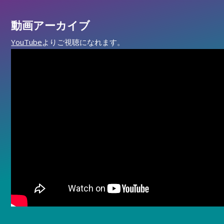
動画アーカイブ
YouTube
よりご視聴になれます。