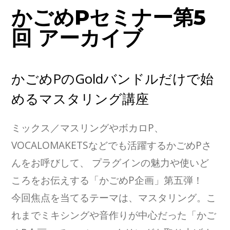
かごめPセミナー第5
回 アーカイブ
かごめPのGoldバンドルだけで始
めるマスタリング講座
ミックス／マスリングやボカロP、
VOCALOMAKETSなどでも活躍するかごめPさ
んをお呼びして、 プラグインの魅力や使いど
ころをお伝えする「かごめP企画」第五弾！
今回焦点を当てるテーマは、マスタリング。こ
れまでミキシングや音作りが中心だった「かご