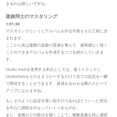
きるのは嬉しいですね。
楽曲同士のマスタリング
1:01:30
マスタリングというとアルバムを作る作業もその工程に含
まれます。
ここから先は複数の楽曲の質感を整えて、違和感なく聴く
ことのできるアルバムを作成するコツを紹介していきま
す。
Studio Rackを使用する利点としては、違うトラックに
StudioRackをそのままコピーするだけで全ての設定を一瞬
で再現することができます。質感を合わせる際のスピード
アップになりますね。
もしそのように設定を使い回すのであればどういった部分
を中心に調節を行なっていくべきなのか。
また、楽曲のどの部分を聴くことで、複数楽曲を同じ感覚