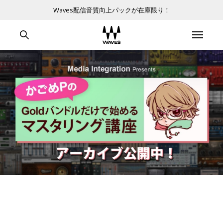
Waves配信音質向上パックが在庫限り！