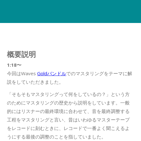
概要説明
1:18〜
今回はWaves
Goldバンドル
でのマスタリングをテーマに解
説をしていただきました。
「そもそもマスタリングって何をしているの？」という方
のためにマスタリングの歴史から説明をしています。一般
的にはリスナーの最終環境に合わせて、音を最終調整する
工程をマスタリングと言い、昔はいわゆるマスターテープ
をレコードに刻むときに、レコードで一番よく聞こえるよ
うにする最後の調整のことを指していました。