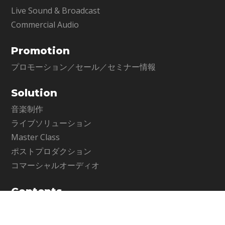
Live Sound & Broadcast
Commercial Audio
Promotion
プロモーション／セール／セミナー情報
Solution
音楽制作
ライブソリューション
Master Class
ポストプロダクション
コマーシャルオーディオ
Contents
アーティクル
My Favorite Waves