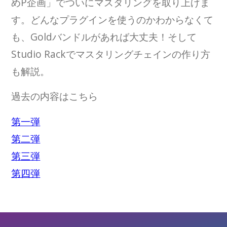
めP企画」でついにマスタリングを取り上げま
す。どんなプラグインを使うのかわからなくて
も、Goldバンドルがあれば大丈夫！そして
Studio Rackでマスタリングチェインの作り方
も解説。
過去の内容はこちら
第一弾
第二弾
第三弾
第四弾