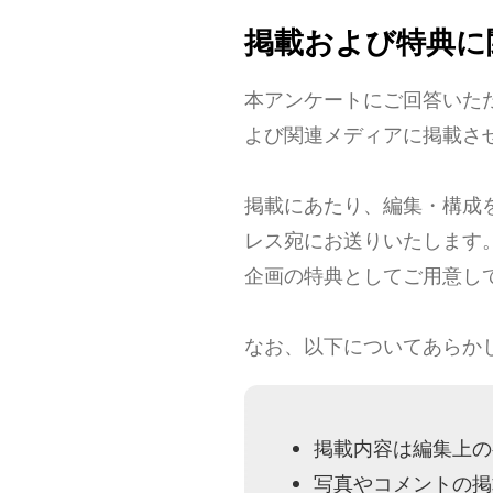
掲載および特典に
本アンケートにご回答いただいた
よび関連メディアに掲載さ
掲載にあたり、編集・構成
レス宛にお送りいたします
企画の特典としてご用意してい
なお、以下についてあらか
掲載内容は編集上の
写真やコメントの掲