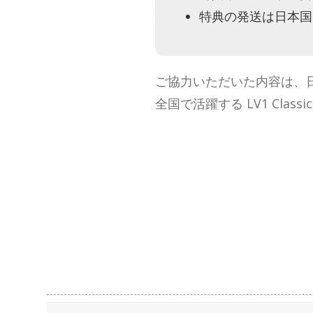
特典の発送は日本国
ご協力いただいた内容は、日本
全国で活躍する LV1 Cl