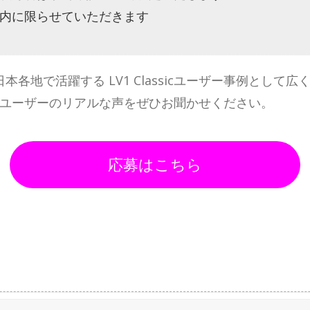
内に限らせていただきます
各地で活躍する LV1 Classicユーザー事例として
assicユーザーのリアルな声をぜひお聞かせください。
応募はこちら