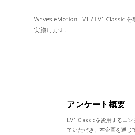
Waves eMotion LV1 / L
実施します。
アンケート概要
LV1 Classicを愛用
ていただき、本企画を通じて