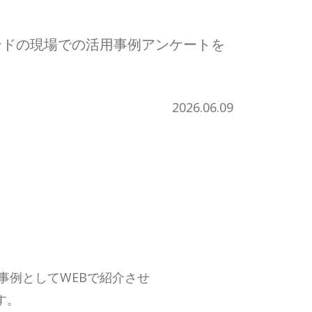
ライブサウンドの現場での活用事例アンケートを
2026.06.09
入事例としてWEBで紹介させ
す。