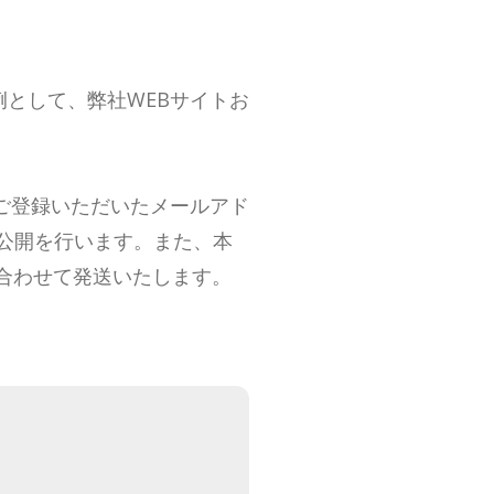
ー事例として、弊社WEBサイトお
ご登録いただいたメールアド
公開を行います。また、本
グに合わせて発送いたします。