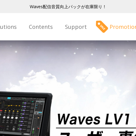
Waves配信音質向上パックが在庫限り！
lutions
Contents
Support
Promotio