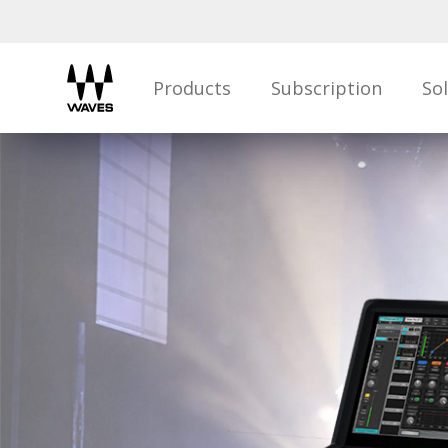
Products
Subscription
So