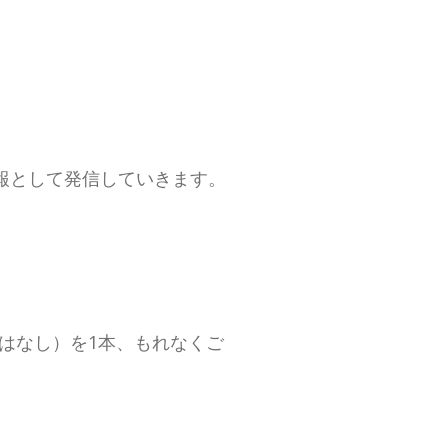
報として発信していきます。
はなし）を1本、もれなくご