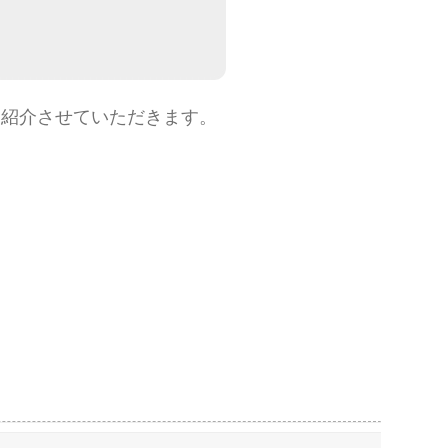
広く紹介させていただきます。