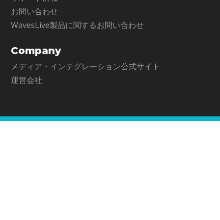
お問い合わせ
WavesLive製品に関するお問い合わせ
Company
メディア・インテグレーション公式サイト
運営会社