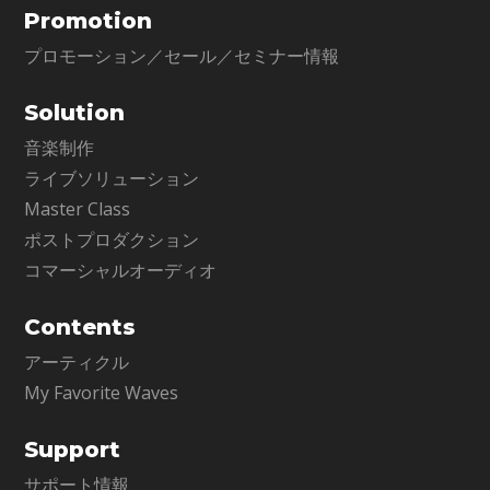
Promotion
プロモーション／セール／セミナー情報
Solution
音楽制作
ライブソリューション
Master Class
ポストプロダクション
コマーシャルオーディオ
Contents
アーティクル
My Favorite Waves
Support
サポート情報