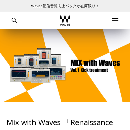
Waves配信音質向上パックが在庫限り！
Mix with Waves 「Renaissance