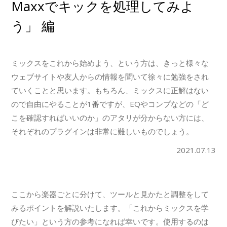
Maxxでキックを処理してみよ
う」 編
ミックスをこれから始めよう、という方は、きっと様々な
ウェブサイトや友人からの情報を聞いて徐々に勉強をされ
ていくことと思います。もちろん、ミックスに正解はない
ので自由にやることが1番ですが、EQやコンプなどの「ど
こを確認すればいいのか」のアタリが分からない方には、
それぞれのプラグインは非常に難しいものでしょう。
2021.07.13
ここから楽器ごとに分けて、ツールと見かたと調整をして
みるポイントを解説いたします。「これからミックスを学
びたい」という方の参考になれば幸いです。使用するのは