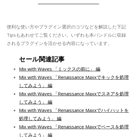
便利な使い方やプラグイン選択のコツなどを解説した下記
Tipsもあわせてご覧ください。いずれも本バンドルに収録
されるプラグインを活かせる内容になっています。
セール関連記事
Mix with Waves 「ミックスの前に」 編
Mix with Waves 「Renaissance Maxxでキックを処理
してみよう」 編
Mix with Waves 「Renaissance Maxxでスネアを処理
してみよう」 編
Mix with Waves 「Renaissance Maxxでハイハットを
処理してみよう」 編
Mix with Waves 「Renaissance Maxxでベースを処理
してみよう」 編