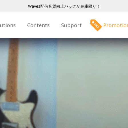
Waves配信音質向上パックが在庫限り！
lutions
Contents
Support
Promotio