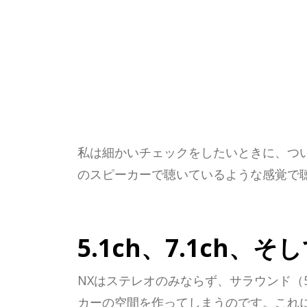
私は細かいチェックをしたいときに、つ
のスピーカーで聴いているような感覚で
5.1ch、7.1ch、そ
NXはステレオのみならず、サラウンド（5.0
カーの空間を作ってしまうのです。これに