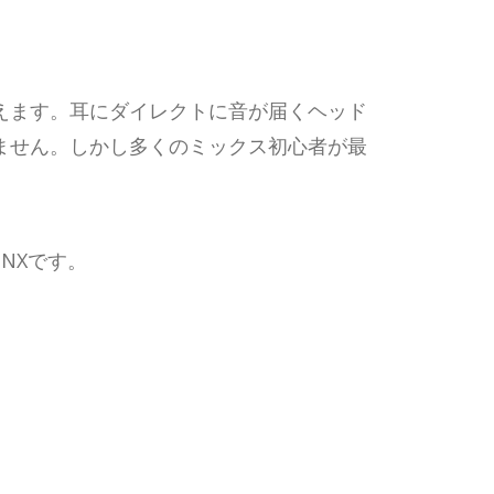
えます。耳にダイレクトに音が届くヘッド
ません。しかし多くのミックス初心者が最
S NXです。