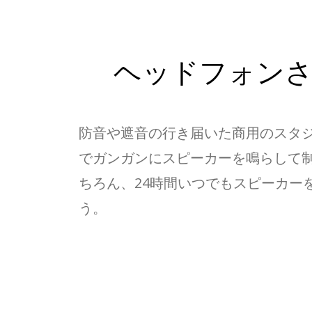
ヘッドフォン
防音や遮音の行き届いた商用のスタ
でガンガンにスピーカーを鳴らして
ちろん、24時間いつでもスピーカー
う。