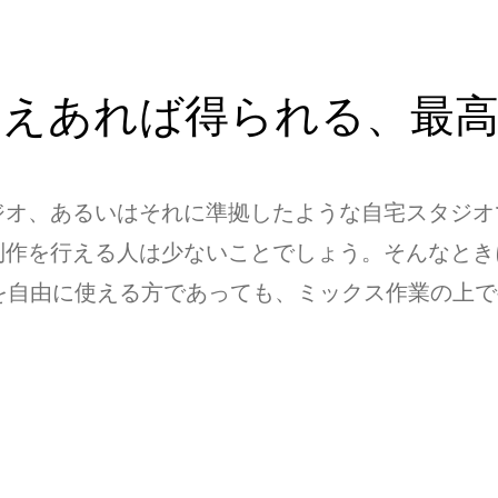
さえあれば得られる、最高
ジオ、あるいはそれに準拠したような自宅スタジオ
制作を行える人は少ないことでしょう。そんなとき
を自由に使える方であっても、ミックス作業の上