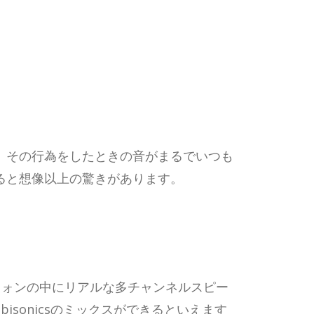
、その行為をしたときの音がまるでいつも
ると想像以上の驚きがあります。
ヘッドフォンの中にリアルな多チャンネルスピー
sonicsのミックスができるといえます