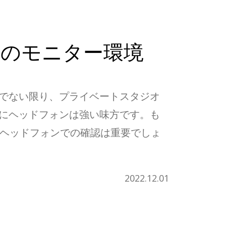
のモニター環境
でない限り、プライベートスタジオ
にヘッドフォンは強い味方です。も
でヘッドフォンでの確認は重要でしょ
2022.12.01