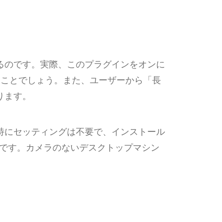
るのです。実際、このプラグインをオンに
うことでしょう。また、ユーザーから「長
ります。
特にセッティングは不要で、インストール
分です。カメラのないデスクトップマシン