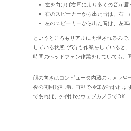
左を向けば右耳により多くの音が届
右のスピーカーから出た音は、右耳
左のスピーカーから出た音は、左耳
というところもリアルに再現されるので
している状態で5分も作業をしていると
時間のヘッドフォン作業をしていても、
顔の向きはコンピュータ内蔵のカメラや
後の初回起動時に自動で検知が行われます
であれば、外付けのウェブカメラでOK。