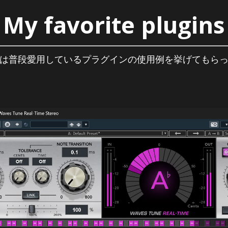
My favorite plugins
は普段愛用しているプラグインの使用例を挙げてもら