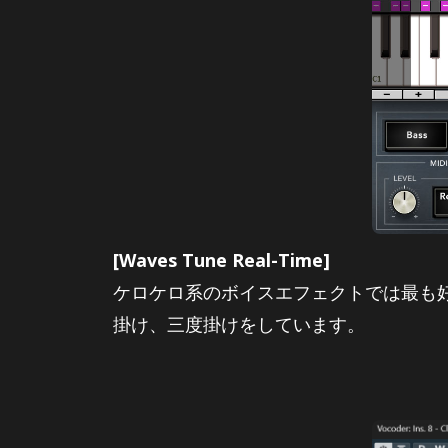
[Waves Tune Real-Time]
ケロケロ系のボイスエフェクトでは最も
掛け、三度掛けをしています。