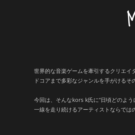
世界的な音楽ゲームを牽引するクリエイター
ドコアまで多彩なジャンルを手がけるその
今回は、そんなkors k氏に“日頃どの
一線を走り続けるアーティストならでは