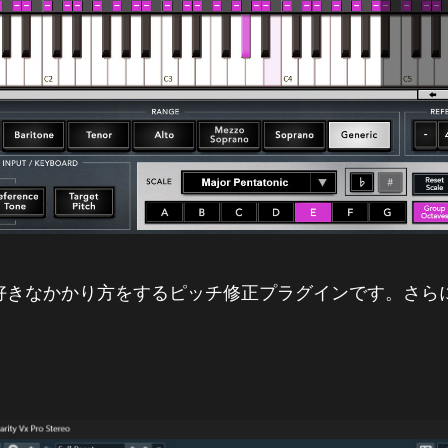
好きなかかり方をするピッチ修正プラグインです。さら