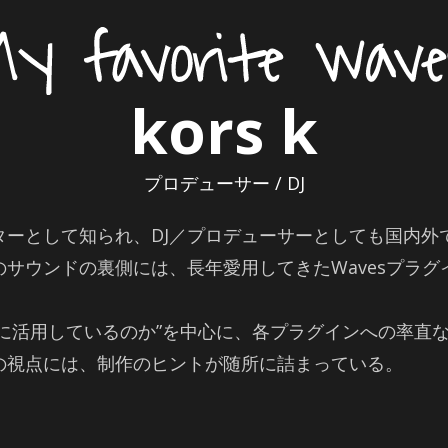
kors k
プロデューサー / DJ
として知られ、DJ／プロデューサーとしても国内外で幅
サウンドの裏側には、長年愛用してきたWavesプラグ
ように活用しているのか”を中心に、各プラグインへの率直
の視点には、制作のヒントが随所に詰まっている。