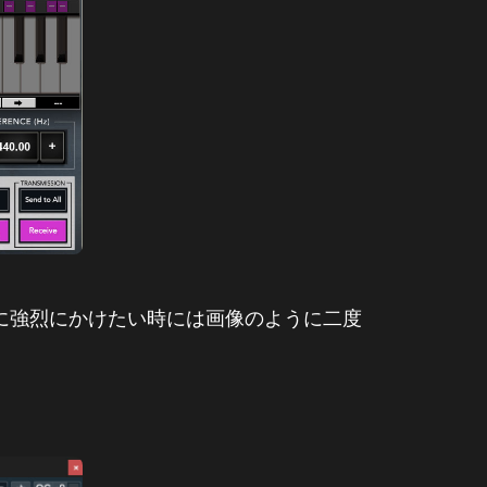
に強烈にかけたい時には画像のように二度