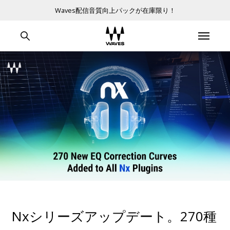
Waves配信音質向上パックが在庫限り！
Nxシリーズアップデート。270種