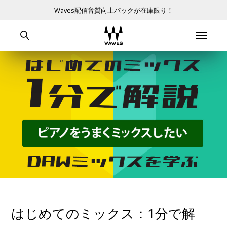
Waves配信音質向上パックが在庫限り！
はじめてのミックス：1分で解