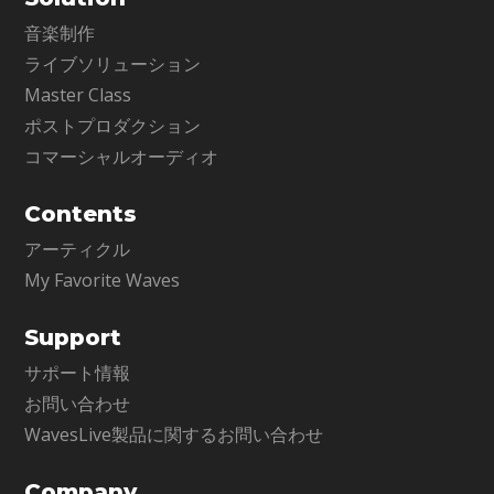
音楽制作
ライブソリューション
Master Class
ポストプロダクション
コマーシャルオーディオ
Contents
アーティクル
My Favorite Waves
Support
サポート情報
お問い合わせ
WavesLive製品に関するお問い合わせ
Company