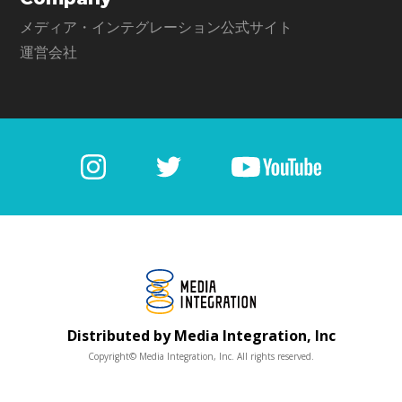
メディア・インテグレーション公式サイト
運営会社
Distributed by Media Integration, Inc
Copyright© Media Integration, Inc. All rights reserved.