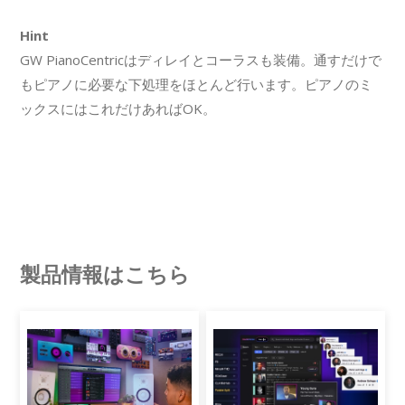
Hint
GW PianoCentricはディレイとコーラスも装備。通すだけで
もピアノに必要な下処理をほとんど行います。ピアノのミ
ックスにはこれだけあればOK。
製品情報はこちら