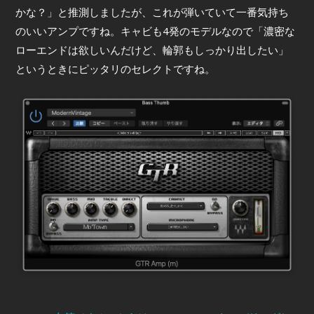
かな？」と推測しましたが、これが弾いていて一番気持ち
のいいアンプですね。キャビも4発のモデルなので「濃密な
ローエンドは欲しいんだけど、輪郭もしっかり出したい」
というときにピッタリのセレクトですね。