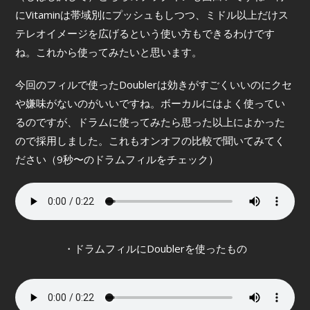
にVitaminは帯域別にプッシュもしつつ、ミドル以上だけス
テレオイメージを広げるという使い方もできるわけです
ね。これから使ってみたいと思います。
今回のフィルで使ったDoublerは効きがすごくいいのにクセ
や嫌味がないのがいいですね。ボーカルにはよく使ってい
るのですが、ドラムに使ってみたら思った以上によかった
ので採用しました。これもオンオフの比較で聞いてみてく
ださい（9秒〜のドラムフィルをチェック）
・ドラムフィルにDoublerを使ったもの