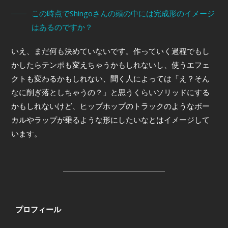
この時点でShingoさんの頭の中には完成形のイメージ
はあるのですか？
いえ、まだ何も決めていないです。作っていく過程でもし
かしたらテンポも変えちゃうかもしれないし、使うエフェ
クトも変わるかもしれない、聞く人によっては「え？そん
なに削ぎ落としちゃうの？」と思うくらいソリッドにする
かもしれないけど、ヒップホップのトラックのようなボー
カルやラップが乗るような形にしたいなとはイメージして
います。
プロフィール