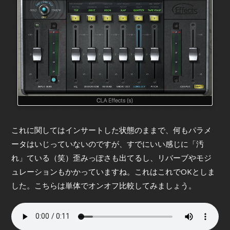
これに関してはインサートした状態のままで、何もパラメ
ータはいじっていないのですが、すでにいい感じに「汚
れ」ている（笑）歪みっぽさも出てるし、リバーブやモジ
ュレーションもかかっていますね。これはこれでOKとしま
した。こちらは単体でオンオフ比較してみましょう。