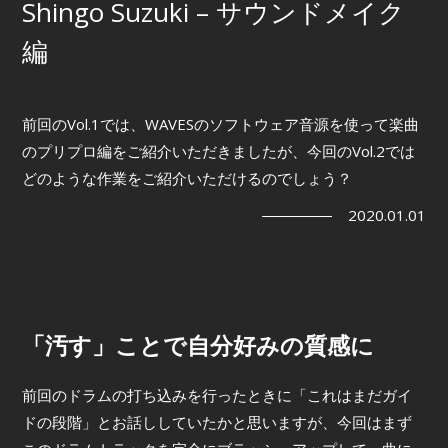
Shingo Suzuki – サウンドメイク
編
前回のVol.1では、WAVESのソフトウェア音源を使って楽曲
のプリプロ編をご紹介いただきましたが、今回のVol.2では
どのような作業をご紹介いただけるのでしょう？
2020.01.01
「汚す」ことで自分好みの質感に
前回のドラムの打ち込みを行ったときに「これはまだガイ
ドの段階」とお話ししていたかと思いますが、今回はまず