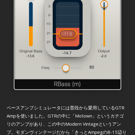
ベースアンプシミュレータには普段から愛用しているGTR
Ampを使いました。GTRの中に「Motown」というカテゴ
リのアンプがあり、この中のModern Vintageというアン
プ。モダンヴィンテージだから「きっとAmpegのB-15辺り