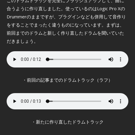
このドラムトラックを完全にブラッシュアップして、曲に
合うように作り直しました。使っているのはLogic Pro Xの
Drummerのままですが、プラグインなども併用して音作り
をすることでまったく違うものになっています。まずは、
前回までのドラムと新しく作り直したドラムを聞いていた
だきましょう。
・前回の記事までのドラムトラック（ラフ）
・新たに作り直したドラムトラック