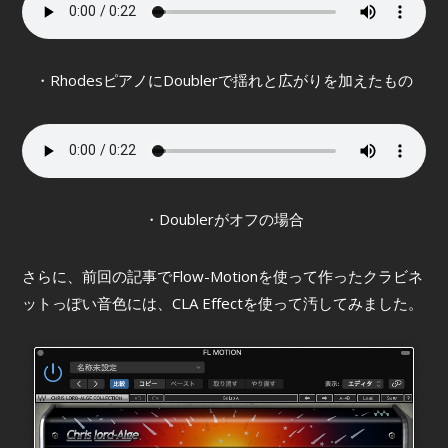
・RhodesピアノにDoublerで揺れと広がりを加えたもの
・Doublerがオフの場合
さらに、前回の記事でFlow-Motionを使って作ったクラビネ
ットっぽい音色には、CLA Effectを使って汚してみました。