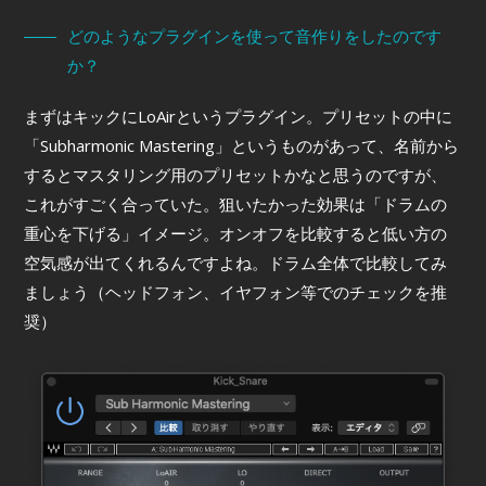
どのようなプラグインを使って音作りをしたのです
か？
まずはキックにLoAirというプラグイン。プリセットの中に
「Subharmonic Mastering」というものがあって、名前から
するとマスタリング用のプリセットかなと思うのですが、
これがすごく合っていた。狙いたかった効果は「ドラムの
重心を下げる」イメージ。オンオフを比較すると低い方の
空気感が出てくれるんですよね。ドラム全体で比較してみ
ましょう（ヘッドフォン、イヤフォン等でのチェックを推
奨）