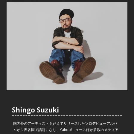
Shingo Suzuki
国内外のアーティストを迎えてリリースしたソロデビューアルバ
ムが世界各国で話題になり、Yahoo!ニュースほか多数のメディア