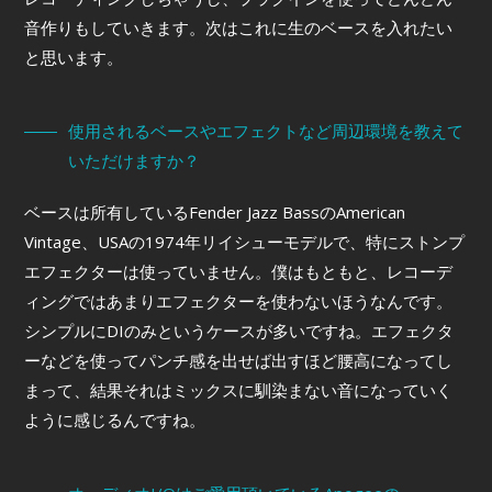
音作りもしていきます。次はこれに生のベースを入れたい
と思います。
使用されるベースやエフェクトなど周辺環境を教えて
いただけますか？
ベースは所有しているFender Jazz BassのAmerican
Vintage、USAの1974年リイシューモデルで、特にストンプ
エフェクターは使っていません。僕はもともと、レコーデ
ィングではあまりエフェクターを使わないほうなんです。
シンプルにDIのみというケースが多いですね。エフェクタ
ーなどを使ってパンチ感を出せば出すほど腰高になってし
まって、結果それはミックスに馴染まない音になっていく
ように感じるんですね。