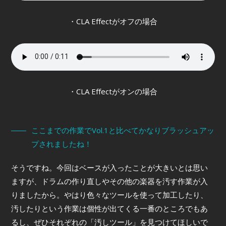
・CLA Effectがオフの場合
・CLA Effectがオンの場合
ここまでの作業でVol.1と比べてかなりブラッシュアッ
プされましたね！
そうですね。今回はベースが入ったことが大きいとは思い
ますが、ドラムの作り直しやその他の楽器を汚す作業が入
りましたから。やはり色々なツールを使って加工したり、
汚したりという作業は個性が出てくる一番のところでもあ
るし、ぜひそれぞれの「汚しツール」を見つけてほしいで