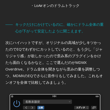
・LoAirオンのドラムトラック
キックだけにかけているのに、確かにドラム全体の重
心が下がって安定したように聞こえます。
次にハイハットですが、オリジナルの高域が少しキツかっ
たのでEQでわずかにカットしているのと、もう少し「ジャ
リジャリ感」が欲しかったので歪み系のプラグインをかけ
たら面白くなるかなと。ここで選んだのがMDMX
Overdrive。ドラム全体を聞きながら歪みの量を調整しつ
つ、MDMXのEQでさらに音作りもしてみました。これもオ
ンオフを全体で比較してみましょう。