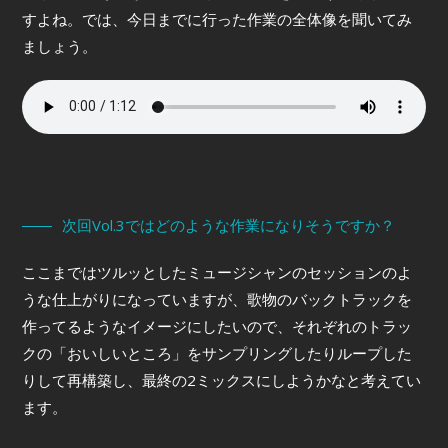
すよね。では、今日までに行った作業の全体像を聞いてみ
ましょう。
次回Vol.3ではどのような作業になりそうですか？
ここまではツルッとしたミュージシャンのセッションのよ
うな仕上がりになっていますが、歌物のバックトラックを
作ってるようなイメージにしたいので、それぞれのトラッ
クの「おいしいところ」をサンプリングしたりループした
りして再構築し、最終の2ミックスにしようかなと考えてい
ます。