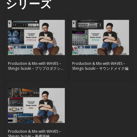
シリーズ
Production & Mix with WAVES –
Production & Mix with WAVES –
Shingo Suzuki – プリプロダクショ
Shingo Suzuki – サウンドメイク編
ン編
Production & Mix with WAVES –
Shingo Suzuki – 再構築編