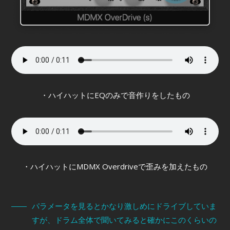
・ハイハットにEQのみで音作りをしたもの
・ハイハットにMDMX Overdriveで歪みを加えたもの
パラメータを見るとかなり激しめにドライブしていま
すが、ドラム全体で聞いてみると確かにこのくらいの