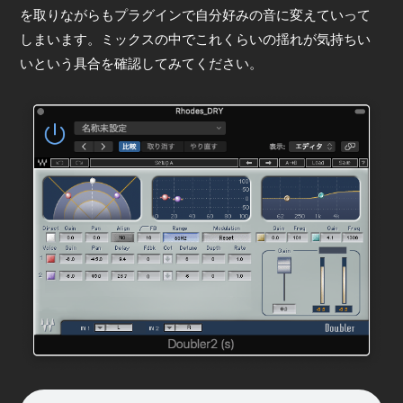
を取りながらもプラグインで自分好みの音に変えていって
しまいます。ミックスの中でこれくらいの揺れが気持ちい
いという具合を確認してみてください。