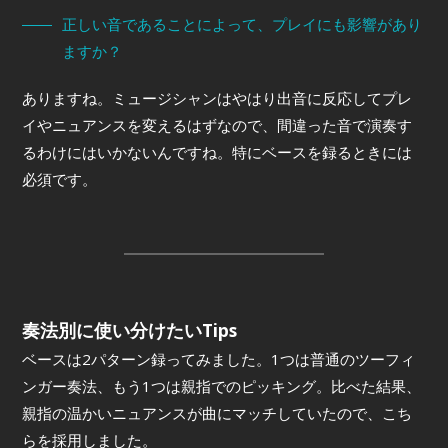
正しい音であることによって、プレイにも影響があり
ますか？
ありますね。ミュージシャンはやはり出音に反応してプレ
イやニュアンスを変えるはずなので、間違った音で演奏す
るわけにはいかないんですね。特にベースを録るときには
必須です。
奏法別に使い分けたいTips
ベースは2パターン録ってみました。1つは普通のツーフィ
ンガー奏法、もう1つは親指でのピッキング。比べた結果、
親指の温かいニュアンスが曲にマッチしていたので、こち
らを採用しました。