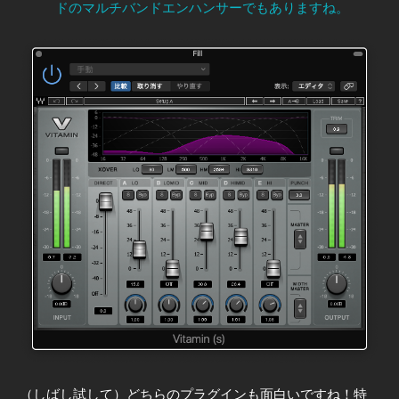
ドのマルチバンドエンハンサーでもありますね。
（しばし試して）どちらのプラグインも面白いですね！特