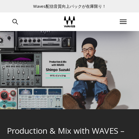
Waves配信音質向上パックが在庫限り！
Production & Mix with WAVES –