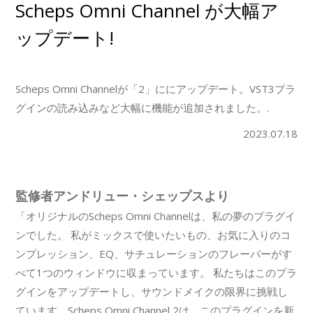
Scheps Omni Channel が大幅ア
ップデート!
Scheps Omni Channelが「2」ににアップデート。VST3プラ
グインの読み込みなど大幅に機能が追加されました。.
2023.07.18
監修者アンドリュー・シェップスより
「オリジナルのScheps Omni Channelは、私の夢のプラグイ
ンでした。 私がミックスで使いたいもの、お気に入りのコ
ンプレッション、EQ、サチュレーションのフレーバーがす
べて1つのウィンドウに収まっています。 私たちはこのプラ
グインをアップデートし、サウンドメイクの限界に挑戦し
ています。Scheps Omni Channel 2は、このプラグインを新