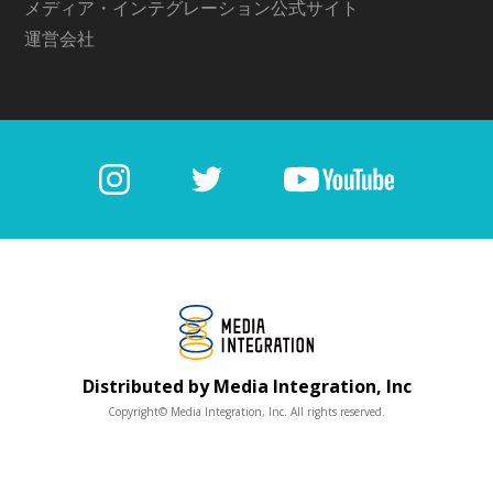
メディア・インテグレーション公式サイト
運営会社
Distributed by Media Integration, Inc
Copyright© Media Integration, Inc. All rights reserved.