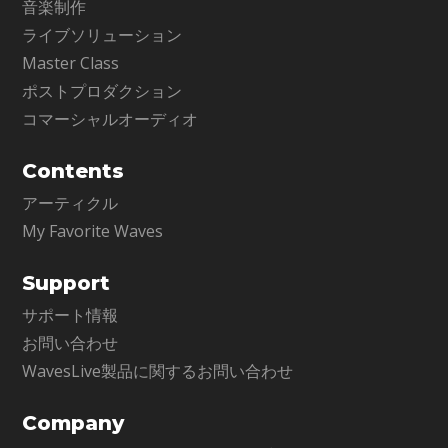
音楽制作
ライブソリューション
Master Class
ポストプロダクション
コマーシャルオーディオ
Contents
アーティクル
My Favorite Waves
Support
サポート情報
お問い合わせ
WavesLive製品に関するお問い合わせ
Company