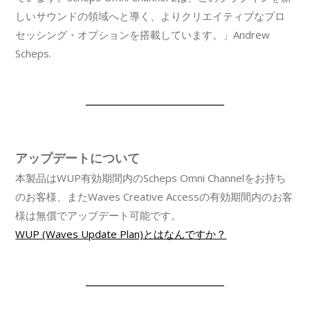
しいサウンドの領域へと導く、よりクリエイティブなプロ
セッシング・オプションを搭載しています。」Andrew
Scheps.
アップデートについて
本製品はWUP有効期間内のScheps Omni Channelをお持ち
のお客様、またWaves Creative Accessの有効期間内のお客
様は無償でアップデート可能です。
WUP (Waves Update Plan)とはなんですか？