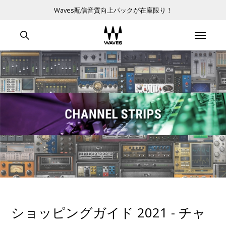
Waves配信音質向上パックが在庫限り！
ショッピングガイド 2021 - チャ