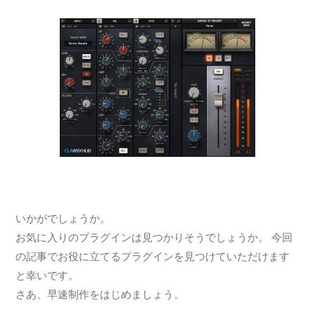
いかがでしょうか。
お気に入りのプラグインは見つかりそうでしょうか。 今回
の記事でお役に立てるプラグインを見つけていただけます
と幸いです。
さあ、早速制作をはじめましょう。