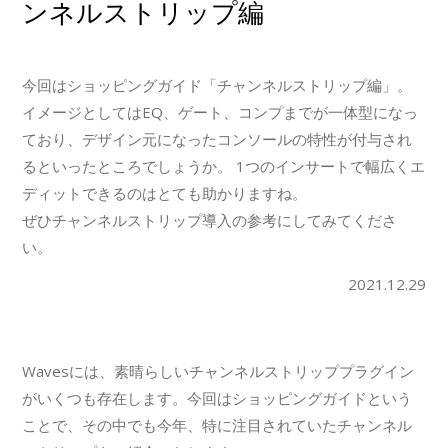
ンネルストリップ編
今回はショッピングガイド「チャンネルストリップ編」。
イメージとしてはEQ、ゲート、コンプまでが一体型になっ
ており、デザイン元になったコンソールの特性が付与され
るといったところでしょうか。 1つのインサートで幅広くエ
ディットできるのはとても助かりますね。
ぜひチャンネルストリップ導入の参考にしてみてくださ
い。
2021.12.29
Wavesには、素晴らしいチャンネルストリッププラグイン
がいくつも存在します。今回はショッピングガイドという
ことで、その中でも今年、特に注目されていたチャンネル