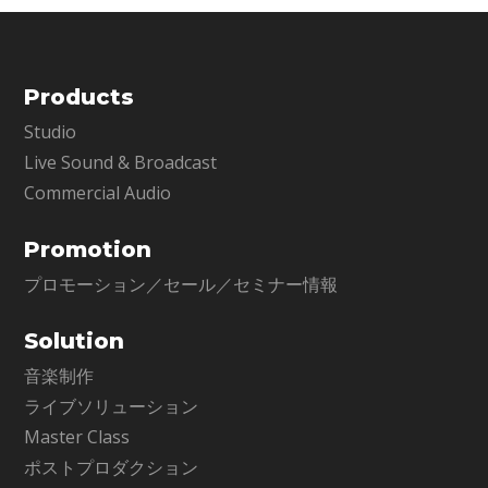
Products
Studio
Live Sound & Broadcast
Commercial Audio
Promotion
プロモーション／セール／セミナー情報
Solution
音楽制作
ライブソリューション
Master Class
ポストプロダクション