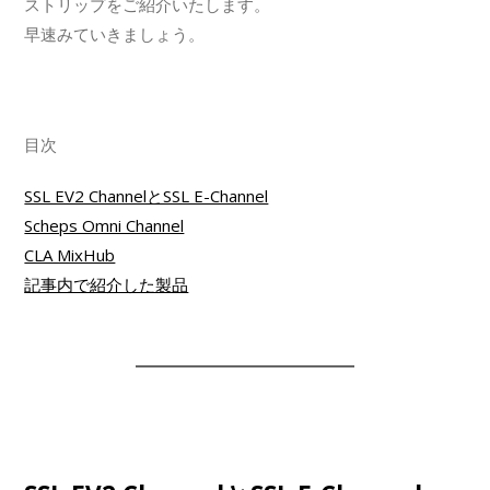
ストリップをご紹介いたします。
早速みていきましょう。
目次
SSL EV2 ChannelとSSL E-Channel
Scheps Omni Channel
CLA MixHub
記事内で紹介した製品