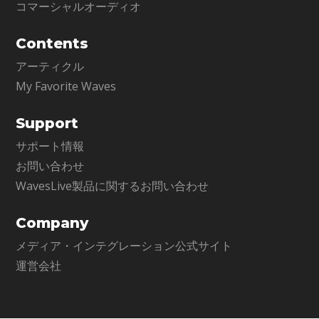
コマーシャルオーディオ
Contents
アーティクル
My Favorite Waves
Support
サポート情報
お問い合わせ
WavesLive製品に関するお問い合わせ
Company
メディア・インテグレーション公式サイト
運営会社