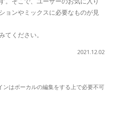
す。そこで、ユーザーのお気に入り
ションやミックスに必要なものが見
みてください。
2021.12.02
グインはボーカルの編集をする上で必要不可