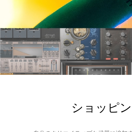
ショッピング