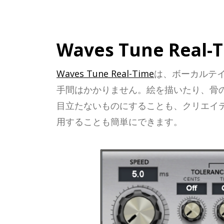
Waves Tune Real-
Waves Tune Real-Time
は、ボーカルテ
手間はかかりません。絵を描いたり、骨
目立たないものにすることも、クリエイテ
用することも簡単にできます。