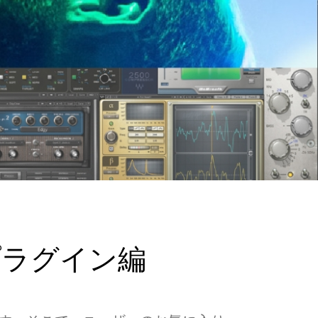
 プラグイン編