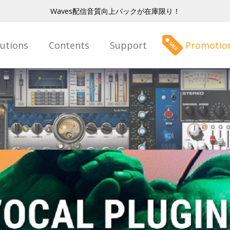
Waves配信音質向上パックが在庫限り！
lutions
Contents
Support
Promotio