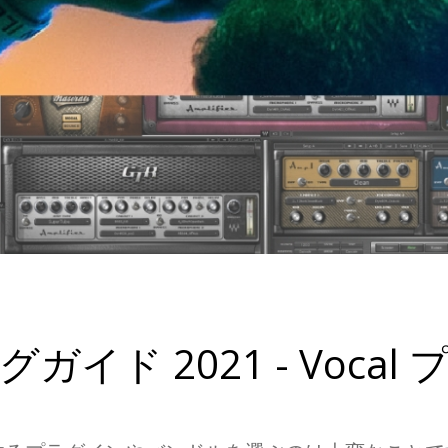
ガイド 2021 - Vocal