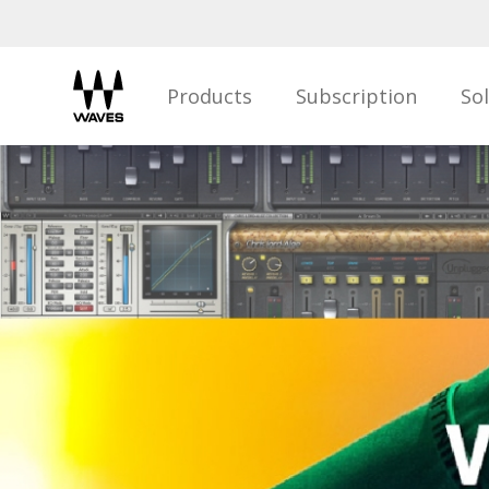
Products
Subscription
So