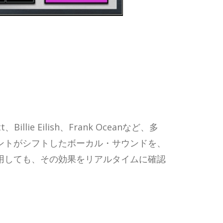
e Eilish、Frank Oceanなど、多
ントがシフトしたボーカル・サウンドを、
用しても、その効果をリアルタイムに確認