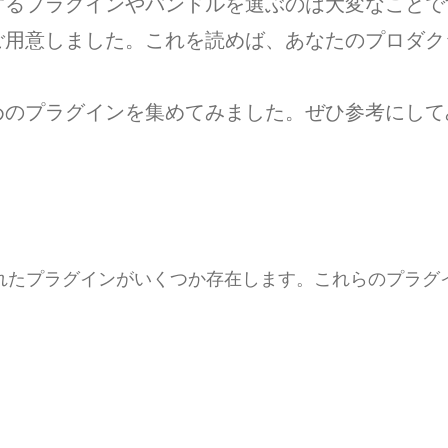
するプラグインやバンドルを選ぶのは大変なことで
ご用意しました。これを読めば、あなたのプロダク
めのプラグインを集めてみました。ぜひ参考にして
されたプラグインがいくつか存在します。これらのプラ
。