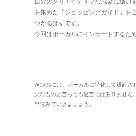
自分のクリエイティブな武器に追加
を集めた「ショッピングガイド」を
つかるはずです。
今回はボーカルにインサートするた
Wavesには、ボーカルに特化して設計
欠なものと言っても過言ではありません
早速みていきましょう。