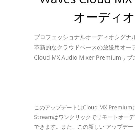
オーディオ
プロフェッショナルオーディオシグナルプ
革新的なクラウドベースの放送用オーディ
Cloud MX Audio Mixer P
このアップデートはCloud MX Premi
Streamはワンクリックでリモートオー
できます。また、この新しい アップデートではWav