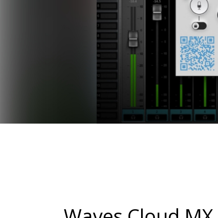
Waves Cloud 