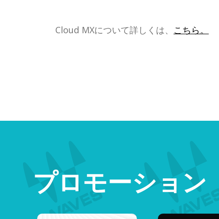
Cloud MXについて詳しくは、
こちら。
プロモーション