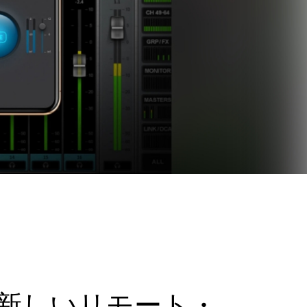
miumに新しいリモート・