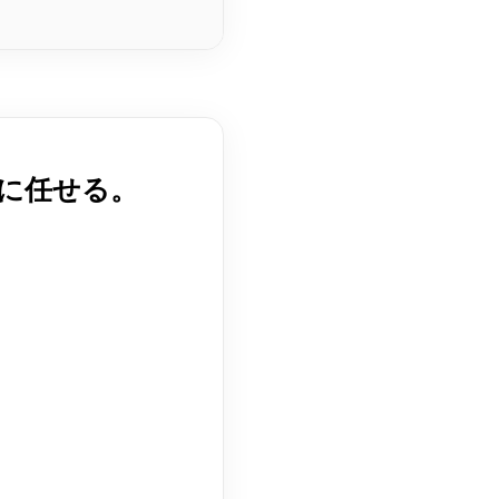
に任せる。