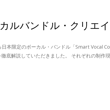
ーカルバンドル・クリエイ
る日本限定のボーカル・バンドル「Smart Vocal Co
を徹底解説していただきました。 それぞれの制作