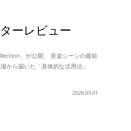
ターレビュー
llection」が公開。 音楽シーンの最前
現場から届いた「具体的な活用法」
2026.05.01