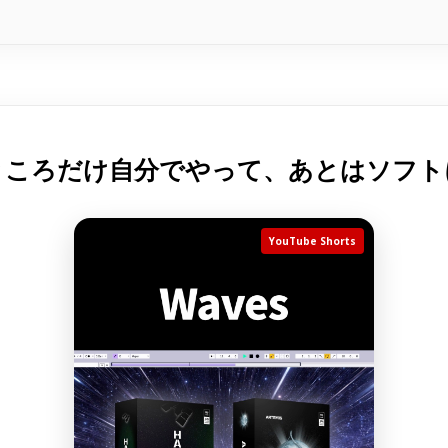
ところだけ自分でやって、あとはソフト