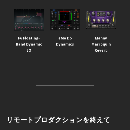
F6 Floating-
eMo D5
Manny
Band Dynamic
Dynamics
Marroquin
EQ
Reverb
リモートプロダクションを終えて