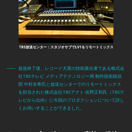
TBS放送センター：スタジオサブでLV1をリモートミックス
放送終了後、レコード大賞の技術責任者である株式会
社TBSテレビ メディアテクノロジー局 制作技術統括
部 中村全希氏と放送センターでのリモートミックス
を担当された株式会社TBSアクト 佐野正和氏（TBSテ
レビから出向）に今回のプロダクションについて詳し
くお伺いすることができました。