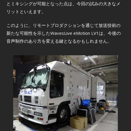
とミキシングが可能となった点は、今回の試みの大きなメ
リットといえます。
このように、リモートプロダクションを通じて放送技術の
新たな可能性を示したWavesLive eMotion LV1は、今後の
音声制作のあり方を変える鍵となるかもしれません。