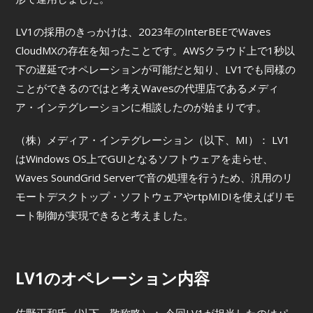
LV1の採用のきっかけは、2023年のInterBEEでWaves
CloudMXの存在を知ったことです。AWSクラウド上で1秒以
下の遅延でオペレーションが可能だと知り、LV1でも同様の
ことができるのではと考えWavesの代理店であるメディ
ア・インテグレーションに相談したのが始まりです。
（株）メディア・インテグレーション（以下、MI）： LV1
はWindows OS上でGUIとなるソフトウェアを走らせ、
Waves SoundGrid Serverで音の処理を行うため、汎用のリ
モートデスクトップ・ソフトウェアやrtpMIDIを使えばリモ
ート制御が実現できると考えました。
LV1のオペレーション内容