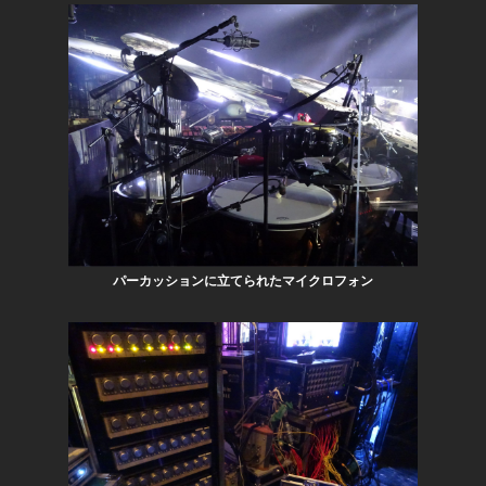
パーカッションに立てられたマイクロフォン