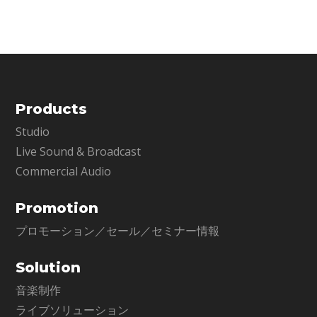
Gen 10 CPUバージョン（x10）
と比べると、リアルタイムのプ
Products
Studio
Live Sound & Broadcast
Commercial Audio
Promotion
プロモーション／セール／セミナー情報
Solution
音楽制作
ライブソリューション