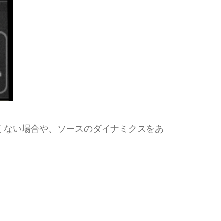
たくない場合や、ソースのダイナミクスをあ