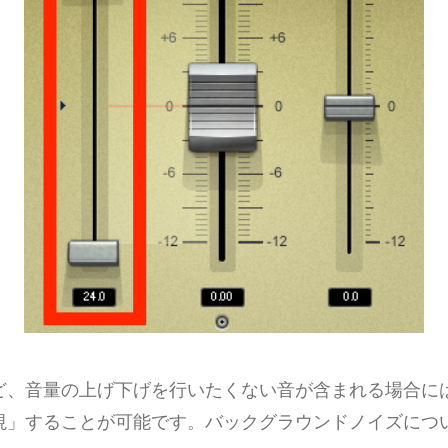
音量の上げ下げを行いたくない音が含まれる場合には Ar
」することが可能です。バックグラウンドノイズについて