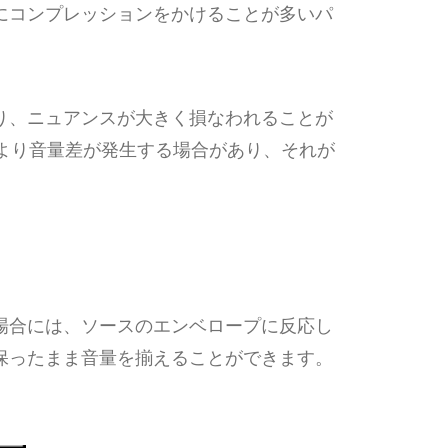
にコンプレッションをかけることが多いパ
り、ニュアンスが大きく損なわれることが
より音量差が発生する場合があり、それが
の場合には、ソースのエンベロープに反応し
保ったまま音量を揃えることができます。