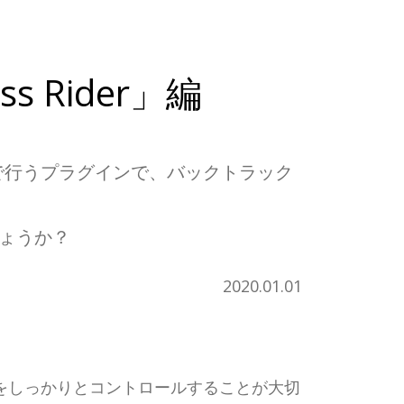
 Rider」編
自動で行うプラグインで、バックトラック
しょうか？
2020.01.01
をしっかりとコントロールすることが大切