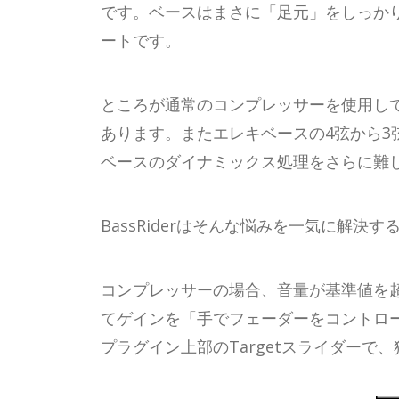
です。ベースはまさに「足元」をしっか
ートです。
ところが通常のコンプレッサーを使用し
あります。またエレキベースの4弦から
ベースのダイナミックス処理をさらに難
BassRiderはそんな悩みを一気に解決
コンプレッサーの場合、音量が基準値を超え
てゲインを「手でフェーダーをコントロ
プラグイン上部のTargetスライダー