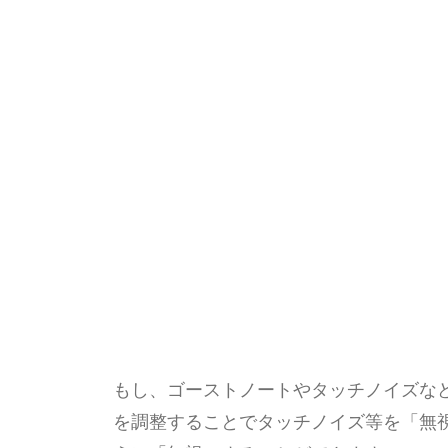
もし、ゴーストノートやタッチノイズなど、
を調整することでタッチノイズ等を「無視