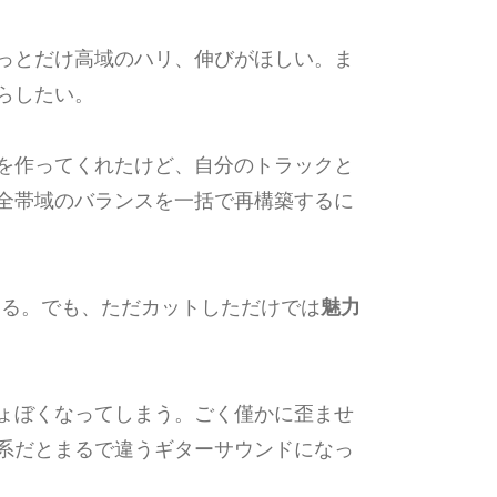
っとだけ高域のハリ、伸びがほしい。ま
らしたい。
を作ってくれたけど、自分のトラックと
全帯域のバランスを一括で再構築するに
てる。でも、ただカットしただけでは
魅力
ょぼくなってしまう。ごく僅かに歪ませ
系だとまるで違うギターサウンドになっ