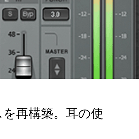
クスを再構築。耳の使