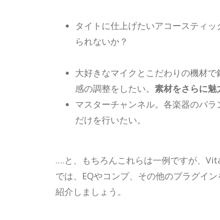
タイトに仕上げたいアコースティッ
られないか？
大好きなマイクとこだわりの機材で
感の調整をしたい。
素材をさらに魅
マスターチャンネル。各楽器のバラ
だけを行いたい。
….と、もちろんこれらは一例ですが、Vi
では、EQやコンプ、その他のプラグイン
紹介しましょう。