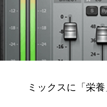
ミックスに「栄養」