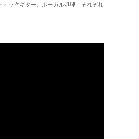
ティックギター、ボーカル処理。それぞれ