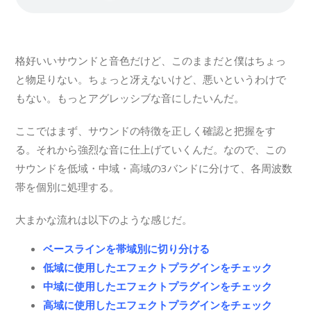
格好いいサウンドと音色だけど、このままだと僕はちょっ
と物足りない。ちょっと冴えないけど、悪いというわけで
もない。もっとアグレッシブな音にしたいんだ。
ここではまず、サウンドの特徴を正しく確認と把握をす
る。それから強烈な音に仕上げていくんだ。なので、この
サウンドを低域・中域・高域の3バンドに分けて、各周波数
帯を個別に処理する。
大まかな流れは以下のような感じだ。
ベースラインを帯域別に切り分ける
低域に使用したエフェクトプラグインをチェック
中域に使用したエフェクトプラグインをチェック
高域に使用したエフェクトプラグインをチェック