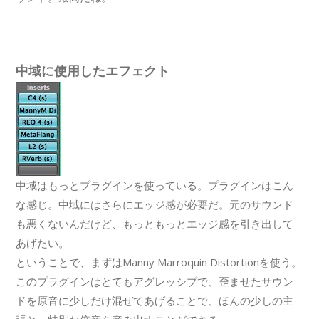
中域に使用したエフェクト
中域はもっとプラグインを使っている。プラグインはこん
な感じ。中域にはさらにエッジ感が必要だ。元のサウンド
も悪くないんだけど、もっともっとエッジ感を引き出して
あげたい。
ということで、まずはManny Marroquin Distortionを使う。
このプラグインはとてもアグレッシブで、歪ませたサウン
ドを原音に少しだけ混ぜてあげることで、ほんの少しの主