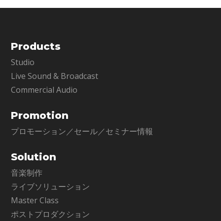
Products
Studio
Live Sound & Broadcast
Commercial Audio
Promotion
プロモーション／セール／セミナー情報
Solution
音楽制作
ライブソリューション
Master Class
ポストプロダクション