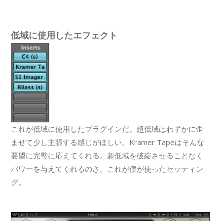
低域に使用したエフェクト
これが低域に使用したプラグインだ。超低域はわずかに歪
ませて少し主張する感じがほしい。Kramer Tapeはそんな
要望に完璧に応えてくれる。超低域を破綻させることなく
パワーを与えてくれるのさ。これが僕が使ったセッティン
グ。