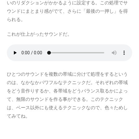
いのリダクションがかかるように設定する。この処理でサ
ウンドにまとまり感がでて、さらに「最後の一押し」を得
られる。
これが仕上がったサウンドだ。
ひとつのサウンドを複数の帯域に分けて処理をするという
のは、なかなかパワフルなテクニックだ。それぞれの帯域
をどう音作りするか、各帯域をどうバランス取るかによっ
て、無限のサウンドを作る事ができる。このテクニック
は、ベース以外にも使えるテクニックなので、色々ためし
てみてね。