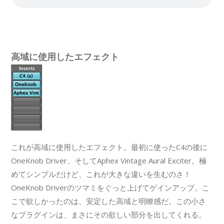
高域に使用したエフェクト
これが高域に使用したエフェクト。最初に使ったC4の後に
OneKnob Driver、そしてAphex Vintage Aural Exciter。極
めてシンプルだけど、これが大きな違いを生むのさ！
OneKnob Driverのツマミをぐっと上げてゲインアップ。こ
こで欲しかったのは、安定した高域と明瞭感だ。この小さ
なプラグインは、まさにその欲しい部分を出してくれる。