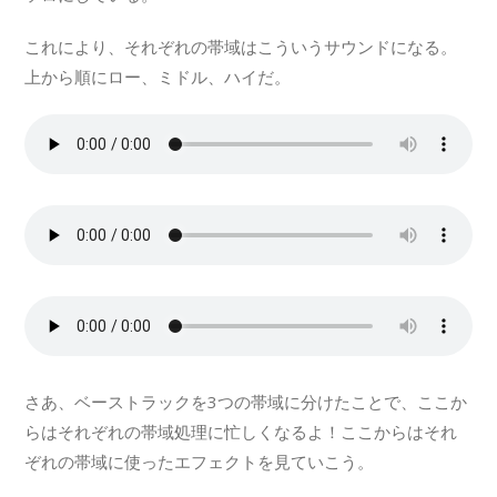
これにより、それぞれの帯域はこういうサウンドになる。
上から順にロー、ミドル、ハイだ。
さあ、ベーストラックを3つの帯域に分けたことで、ここか
らはそれぞれの帯域処理に忙しくなるよ！ここからはそれ
ぞれの帯域に使ったエフェクトを見ていこう。