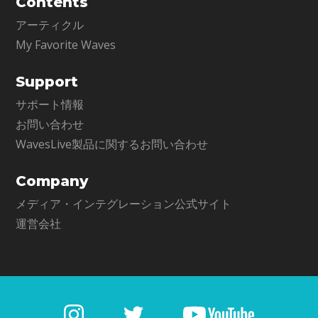
Contents
アーティクル
My Favorite Waves
Support
サポート情報
お問い合わせ
WavesLive製品に関するお問い合わせ
Company
メディア・インテグレーション公式サイト
運営会社