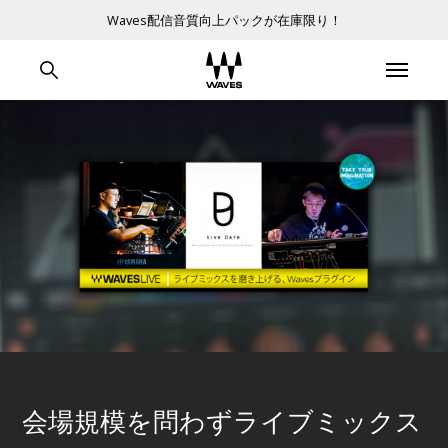
Waves配信音質向上パックが在庫限り！
会場規模を問わずライブミックス