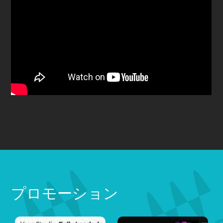
プロモーション