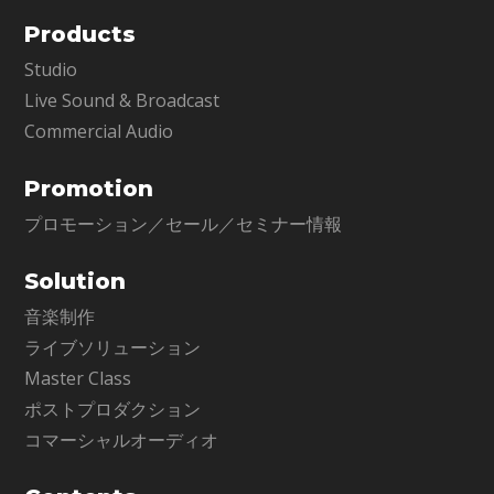
Products
Studio
Live Sound & Broadcast
Commercial Audio
Promotion
プロモーション／セール／セミナー情報
Solution
音楽制作
ライブソリューション
Master Class
ポストプロダクション
コマーシャルオーディオ