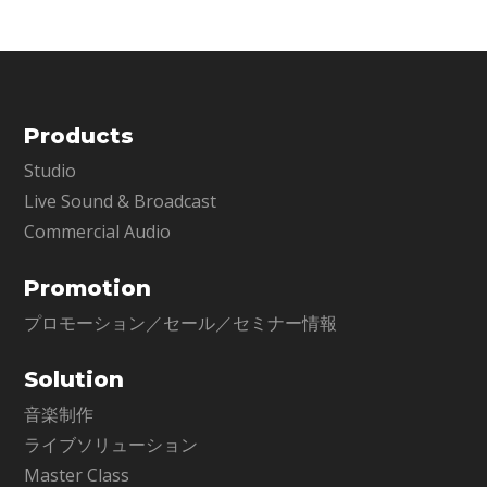
Products
Studio
Live Sound & Broadcast
Commercial Audio
Promotion
プロモーション／セール／セミナー情報
Solution
音楽制作
ライブソリューション
Master Class