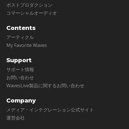
ポストプロダクション
コマーシャルオーディオ
Contents
アーティクル
My Favorite Waves
Support
サポート情報
お問い合わせ
WavesLive製品に関するお問い合わせ
Company
メディア・インテグレーション公式サイト
運営会社