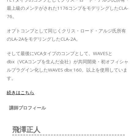
最上級のメンテがされた1176コンプをモデリングしたCLA-
76。
オプトコンプとして同じくクリス・ロード・アルジ氏所有
のLA-2AをモデリングしたCLA-2A。
そして最後にVCAタイプのコンプとして、WAVESと
dbx（VCAコンプを生んだ会社）が共同開発・初オフィシャ
ルプラグイン化したWAVES dbx 160。以上を使用していま
す。
続きはこちら
講師プロフィール
飛澤正人