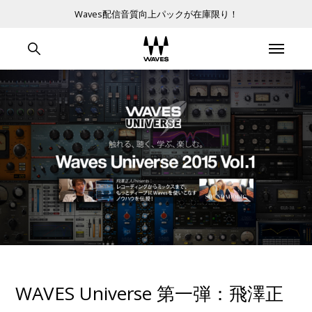
Waves配信音質向上パックが在庫限り！
WAVES Universe 第一弾：飛澤正