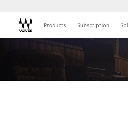
Products
Subscription
So