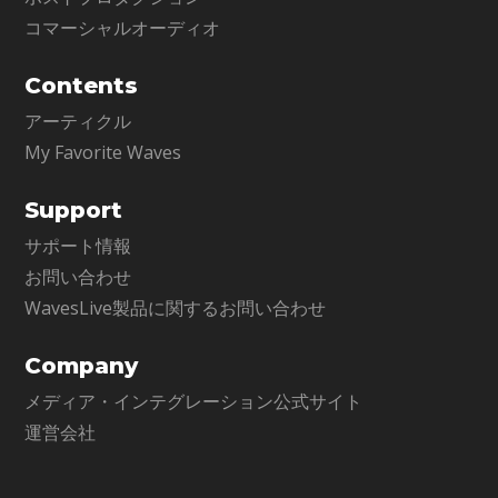
コマーシャルオーディオ
Contents
アーティクル
My Favorite Waves
Support
サポート情報
お問い合わせ
WavesLive製品に関するお問い合わせ
Company
メディア・インテグレーション公式サイト
運営会社