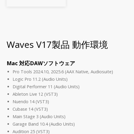
のない技術を採用しつつ、リニア
位相マルチバンドは、優れたマル
チバンド・コンプレッション、
EQ 及びリミッティング
Waves V17製品 動作環境
Mac 対応DAWソフトウェア
Pro Tools 2024.10, 2025.6 (AAX Native, Audiosuite)
Logic Pro 11.2 (Audio Units)
Digital Performer 11 (Audio Units)
Ableton Live 12 (VST3)
Nuendo 14 (VST3)
Cubase 14 (VST3)
Main Stage 3 (Audio Units)
Garage Band 10.4 (Audio Units)
Audition 25 (VST3)