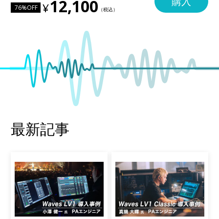
購入
12,100
76%OFF
最新記事