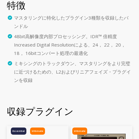
特徴
マスタリングに特化したプラグイン3種類を収録したバ
ンドル
48bit高解像度内部プロセッシング。IDR™ 倍精度
Increased Digital Resolutionによる、24， 22， 20，
18， 16bitコンバート処理の最適化
ミキシングのトラックダウン、マスタリングをより完璧
に近づけるための、L2およびリニアフェイズ・プラグイ
ンを収録
収録プラグイン
Essential
Ultimate
Ultimate