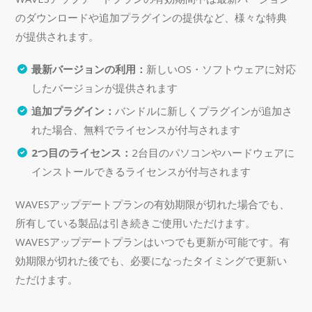
のダウンロードや追加プラグインの提供など、様々な特典
が提供されます。
最新バージョンの利用：
新しいOS・ソフトウェアに対応
したバージョンが提供されます
追加プラグイン：
バンドルに新しくプラグインが追加さ
れた場合、無料でライセンスが付与されます
2つ目のライセンス：
2台目のパソコンやハードウェアに
インストールできるライセンスが付与されます
WAVESアップデートプランの有効期限が切れた場合でも、
所有している製品は引き続きご使用いただけます。
WAVESアップデートプランはいつでも更新が可能です。有
効期限が切れた後でも、必要になったタイミングで更新い
ただけます。