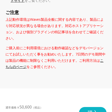
トサイト
をご覧ください。
ご注意
上記動作環境はWaves製品全般に関する内容であり、製品によ
り対応状況が異なる場合があります。対応ホストアプリケーシ
ョン、および個別プラグインの特記事項を合わせてご確認くだ
さい。
ご購入前にご利用環境における動作確認などをデモバージョン
にてお試しいただく事をお勧めいたします。7日間のデモ期間中
は製品の機能に制限なくご利用いただけます。ご利用方法は
こ
ちらのページ
をご参照ください。
50,600