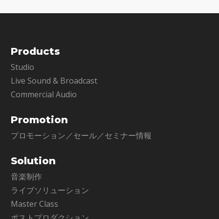
Products
Studio
Live Sound & Broadcast
Commercial Audio
Promotion
プロモーション／セール／セミナー情報
Solution
音楽制作
ライブソリューション
Master Class
ポストプロダクション