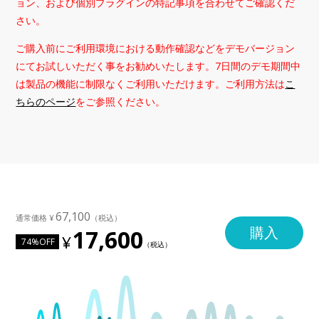
ョン、および個別プラグインの特記事項を合わせてご確認くだ
さい。
ご購入前にご利用環境における動作確認などをデモバージョン
にてお試しいただく事をお勧めいたします。7日間のデモ期間中
は製品の機能に制限なくご利用いただけます。ご利用方法は
こ
ちらのページ
をご参照ください。
67,100
購入
17,600
74%OFF