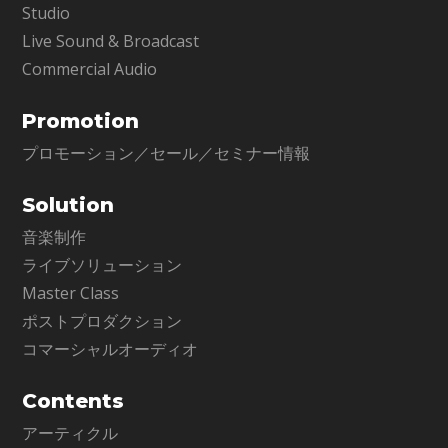
Studio
Live Sound & Broadcast
Commercial Audio
Promotion
プロモーション／セール／セミナー情報
Solution
音楽制作
ライブソリューション
Master Class
ポストプロダクション
コマーシャルオーディオ
Contents
アーティクル