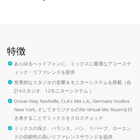
特徴
あらゆるヘッドフォンに、ミックスに最適なアコーステ
ィック・リファレンスを提供
世界的なスタジオの音響＆モニターシステムを搭載（合
計4スタジオ、12モニターシステム ）
Ocean Way Nashville, CLA's Mix L.A., Germano Studios
New York, そしてオリジナルのNx Virtual Mix Roomを行
き来することでミックスをクロスチェック
ミックスの深さ、バランス、パン、リバーブ、ローエン
ドの信頼性の高いリファレンスサウンドを提供