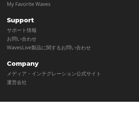
My Favorite Waves
Support
サポート情報
お問い合わせ
WavesLive製品に関するお問い合わせ
Company
メディア・インテグレーション公式サイト
運営会社