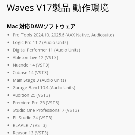
Waves V17製品 動作環境
Mac 対応DAWソフトウェア
Pro Tools 2024.10, 2025.6 (AAX Native, Audiosuite)
Logic Pro 11.2 (Audio Units)
Digital Performer 11 (Audio Units)
Ableton Live 12 (VST3)
Nuendo 14 (VST3)
Cubase 14 (VST3)
Main Stage 3 (Audio Units)
Garage Band 10.4 (Audio Units)
Audition 25 (VST3)
Premiere Pro 25 (VST3)
Studio One Professional 7 (VST3)
FL Studio 24 (VST3)
REAPER 7 (VST3)
Reason 13 (VST3)