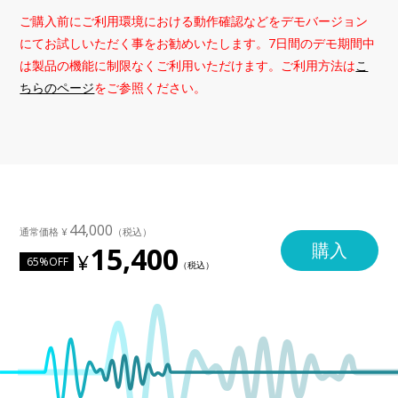
ご購入前にご利用環境における動作確認などをデモバージョン
にてお試しいただく事をお勧めいたします。7日間のデモ期間中
は製品の機能に制限なくご利用いただけます。ご利用方法は
こ
ちらのページ
をご参照ください。
44,000
購入
15,400
65%OFF