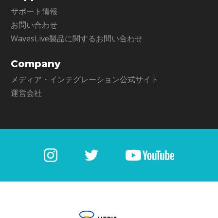
サポート情報
お問い合わせ
WavesLive製品に関するお問い合わせ
Company
メディア・インテグレーション公式サイト
運営会社