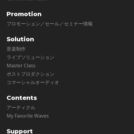
Promotion
プロモーション／セール／セミナー情報
Solution
音楽制作
ライブソリューション
Master Class
ポストプロダクション
コマーシャルオーディオ
Contents
アーティクル
My Favorite Waves
Support