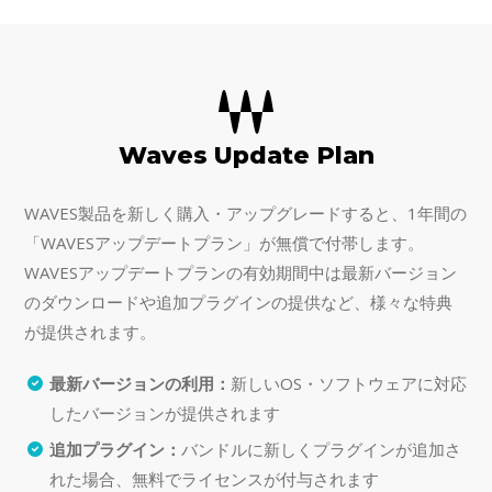
Waves Update Plan
WAVES製品を新しく購入・アップグレードすると、1年間の
「WAVESアップデートプラン」が無償で付帯します。
WAVESアップデートプランの有効期間中は最新バージョン
のダウンロードや追加プラグインの提供など、様々な特典
が提供されます。
最新バージョンの利用：
新しいOS・ソフトウェアに対応
したバージョンが提供されます
追加プラグイン：
バンドルに新しくプラグインが追加さ
れた場合、無料でライセンスが付与されます