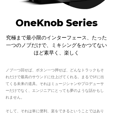
OneKnob Series
究極まで最小限のインターフェース、たった
一つのノブだけで、ミキシングをかつてない
ほど素早く、楽しく
ノブ一つ回せば、ボタン一つ押せば、どんなトラックもそ
れだけで最高のサウンドに仕上げてくれる。まるでSFに出
てくる未来の道具。それはミュージシャンやプロデューサ
ーだけでなく、エンジニアにとっても夢のような話かもし
れません。
そして、それは単に便利、楽をできるということではあり