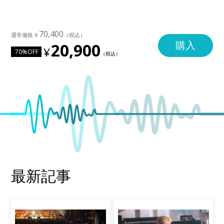
70,400
購入
20,900
70%OFF
最新記事