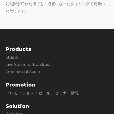
効期限が切れた後でも、必要になったタイミングで更新い
ただけます。
Products
Studio
Live Sound & Broadcast
Commercial Audio
Promotion
プロモーション／セール／セミナー情報
Solution