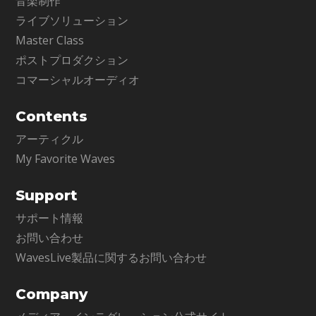
音楽制作
ライブソリューション
Master Class
ポストプロダクション
コマーシャルオーディオ
Contents
アーティクル
My Favorite Waves
Support
サポート情報
お問い合わせ
WavesLive製品に関するお問い合わせ
Company