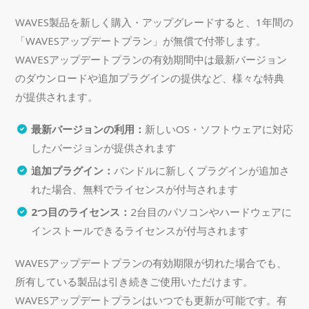
WAVES製品を新しく購入・アップグレードすると、1年間の
「WAVESアップデートプラン」が無償で付帯します。
WAVESアップデートプランの有効期間中は最新バージョン
のダウンロードや追加プラグインの提供など、様々な特典
が提供されます。
最新バージョンの利用：
新しいOS・ソフトウェアに対応
したバージョンが提供されます
追加プラグイン：
バンドルに新しくプラグインが追加さ
れた場合、無料でライセンスが付与されます
2つ目のライセンス：
2台目のパソコンやハードウェアに
インストールできるライセンスが付与されます
WAVESアップデートプランの有効期限が切れた場合でも、
所有している製品は引き続きご使用いただけます。
WAVESアップデートプランはいつでも更新が可能です。有