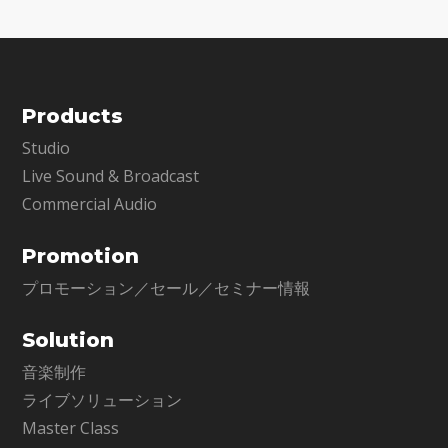
Products
Studio
Live Sound & Broadcast
Commercial Audio
Promotion
プロモーション／セール／セミナー情報
Solution
音楽制作
ライブソリューション
Master Class