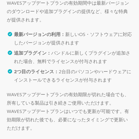
WAVESアップデートプランの有効期間中は最新バージョン
のダウンロードや追加プラグインの提供など、様々な特典
が提供されます。
最新バージョンの利用：
新しいOS・ソフトウェアに対応
したバージョンが提供されます
追加プラグイン：
バンドルに新しくプラグインが追加さ
れた場合、無料でライセンスが付与されます
2つ目のライセンス：
2台目のパソコンやハードウェアに
インストールできるライセンスが付与されます
WAVESアップデートプランの有効期限が切れた場合でも、
所有している製品は引き続きご使用いただけます。
WAVESアップデートプランはいつでも更新が可能です。有
効期限が切れた後でも、必要になったタイミングで更新い
ただけます。