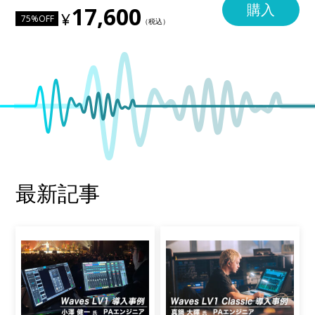
購入
17,600
75%OFF
最新記事