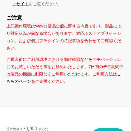
トサイト
をご覧ください。
ご注意
上記動作環境はWaves製品全般に関する内容であり、製品によ
り対応状況が異なる場合があります。対応ホストアプリケーシ
ョン、および個別プラグインの特記事項を合わせてご確認くだ
さい。
ご購入前にご利用環境における動作確認などをデモバージョン
にてお試しいただく事をお勧めいたします。7日間のデモ期間中
は製品の機能に制限なくご利用いただけます。ご利用方法は
こ
ちらのページ
をご参照ください。
70,400