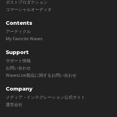
ポストプロダクション
コマーシャルオーディオ
Contents
アーティクル
My Favorite Waves
Support
サポート情報
お問い合わせ
WavesLive製品に関するお問い合わせ
Company
メディア・インテグレーション公式サイト
運営会社