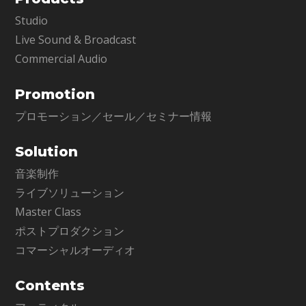
Studio
Live Sound & Broadcast
Commercial Audio
Promotion
プロモーション／セール／セミナー情報
Solution
音楽制作
ライブソリューション
Master Class
ポストプロダクション
コマーシャルオーディオ
Contents