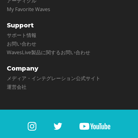
アーティクル
My Favorite Waves
Support
サポート情報
お問い合わせ
WavesLive製品に関するお問い合わせ
Company
メディア・インテグレーション公式サイト
運営会社