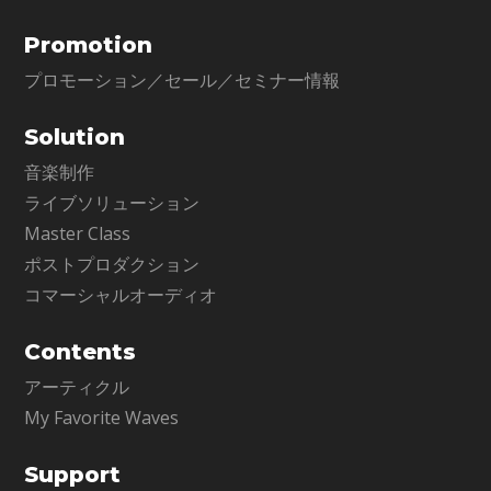
Promotion
プロモーション／セール／セミナー情報
Solution
音楽制作
ライブソリューション
Master Class
ポストプロダクション
コマーシャルオーディオ
Contents
アーティクル
My Favorite Waves
Support