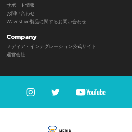
サポート情報
お問い合わせ
WavesLive製品に関するお問い合わせ
Company
メディア・インテグレーション公式サイト
運営会社