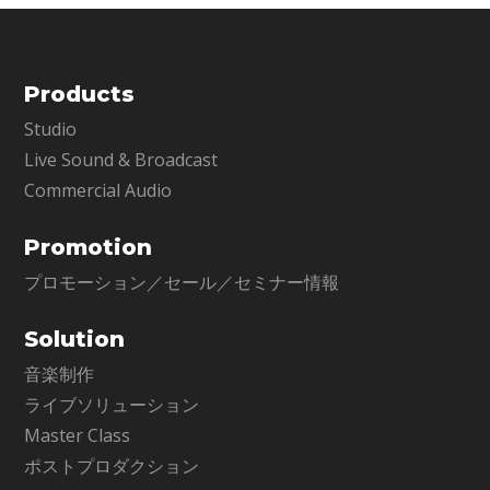
Products
Studio
Live Sound & Broadcast
Commercial Audio
Promotion
プロモーション／セール／セミナー情報
Solution
音楽制作
ライブソリューション
Master Class
ポストプロダクション