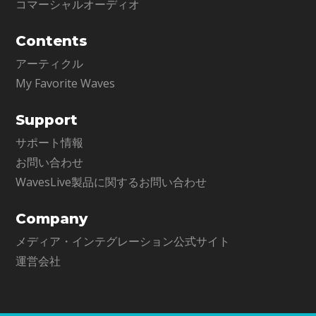
コマーシャルオーディオ
Contents
アーティクル
My Favorite Waves
Support
サポート情報
お問い合わせ
WavesLive製品に関するお問い合わせ
Company
メディア・インテグレーション公式サイト
運営会社