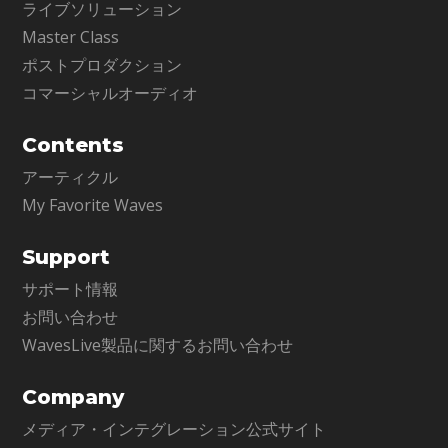
ライブソリューション
Master Class
ポストプロダクション
コマーシャルオーディオ
Contents
アーティクル
My Favorite Waves
Support
サポート情報
お問い合わせ
WavesLive製品に関するお問い合わせ
Company
メディア・インテグレーション公式サイト